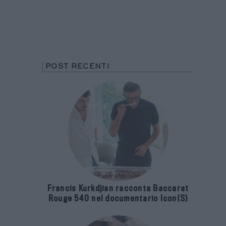
POST RECENTI
Francis Kurkdjian racconta Baccarat
Rouge 540 nel documentario Icon(S)