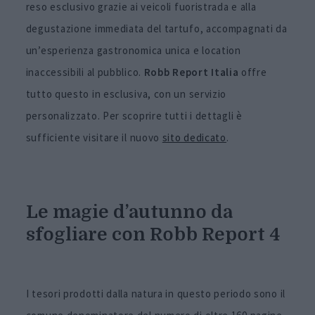
reso esclusivo grazie ai veicoli fuoristrada e alla
degustazione immediata del tartufo, accompagnati da
un’esperienza gastronomica unica e location
inaccessibili al pubblico.
Robb Report Italia
offre
tutto questo in esclusiva, con un servizio
personalizzato. Per scoprire tutti i dettagli è
sufficiente visitare il nuovo
sito dedicato
.
Le magie d’autunno da
sfogliare con Robb Report 4
I tesori prodotti dalla natura in questo periodo sono il