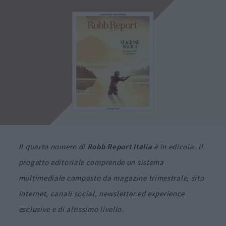
Il quarto numero di
Robb Report Italia
è in edicola. Il
progetto editoriale comprende un sistema
multimediale composto da magazine trimestrale, sito
internet, canali social, newsletter ed experience
esclusive e di altissimo livello.