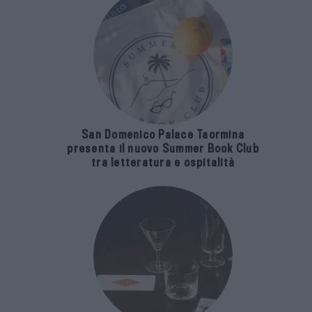
San Domenico Palace Taormina
presenta il nuovo Summer Book Club
tra letteratura e ospitalità