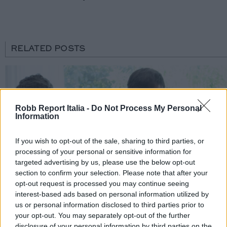
RELATED POSTS
Robb Report Italia -
Do Not Process My Personal
Information
If you wish to opt-out of the sale, sharing to third parties, or
processing of your personal or sensitive information for
targeted advertising by us, please use the below opt-out
section to confirm your selection. Please note that after your
opt-out request is processed you may continue seeing
interest-based ads based on personal information utilized by
us or personal information disclosed to third parties prior to
your opt-out. You may separately opt-out of the further
disclosure of your personal information by third parties on the