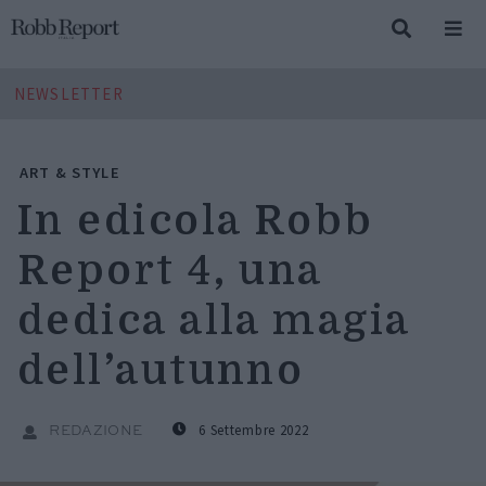
NEWSLETTER
ART & STYLE
In edicola Robb
Report 4, una
dedica alla magia
dell’autunno
6 Settembre 2022
REDAZIONE