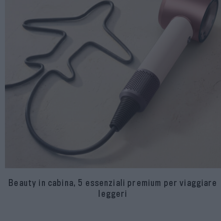
Beauty in cabina, 5 essenziali premium per viaggiare
leggeri