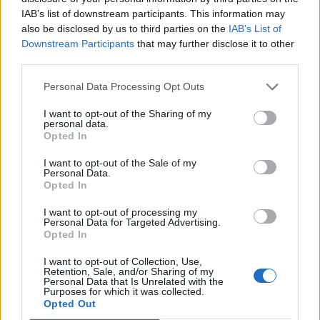
IAB’s list of downstream participants. This information may
also be disclosed by us to third parties on the
IAB’s List of
Downstream Participants
that may further disclose it to other
third parties.
Personal Data Processing Opt Outs
Francis Kurkdjian racconta Baccarat Rouge 540 nel
I want to opt-out of the Sharing of my
documentario Icon(S)
personal data.
Opted In
I want to opt-out of the Sale of my
Personal Data.
Opted In
I want to opt-out of processing my
Personal Data for Targeted Advertising.
Opted In
I want to opt-out of Collection, Use,
Retention, Sale, and/or Sharing of my
Personal Data that Is Unrelated with the
Purposes for which it was collected.
Opted Out