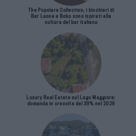
The Popolare Collection, i bicchieri di
Bar Leone e Bobo sono ispirati alla
cultura del bar italiano
Luxury Real Estate sul Lago Maggiore:
domanda in crescita del 39% nel 2026