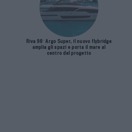
Riva 96′ Argo Super, il nuovo flybridge
amplia gli spazi e porta il mare al
centro del progetto