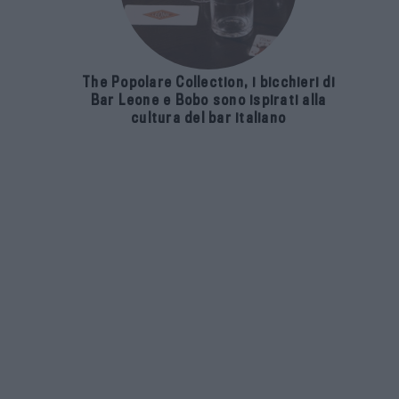
The Popolare Collection, i bicchieri di
Bar Leone e Bobo sono ispirati alla
cultura del bar italiano