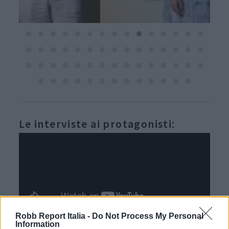
Le interviste ai protagonisti:
Robb Report Italia -
Do Not Process My Personal
Information