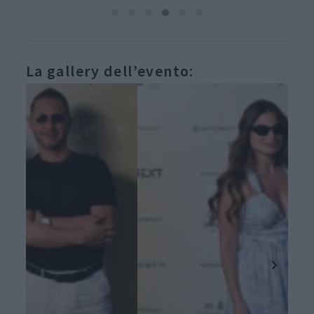
La gallery dell’evento: