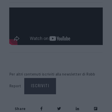
Per altri contenuti iscriviti alla newsletter di Robb
Report
ISCRIVITI
Share