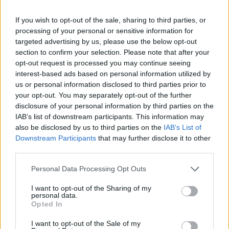
If you wish to opt-out of the sale, sharing to third parties, or
processing of your personal or sensitive information for
targeted advertising by us, please use the below opt-out
section to confirm your selection. Please note that after your
opt-out request is processed you may continue seeing
interest-based ads based on personal information utilized by
us or personal information disclosed to third parties prior to
your opt-out. You may separately opt-out of the further
disclosure of your personal information by third parties on the
IAB’s list of downstream participants. This information may
also be disclosed by us to third parties on the
IAB’s List of
Downstream Participants
that may further disclose it to other
third parties.
Personal Data Processing Opt Outs
I want to opt-out of the Sharing of my
personal data.
Opted In
I want to opt-out of the Sale of my