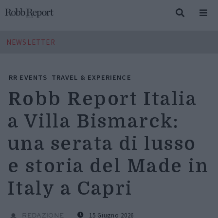
NEWSLETTER
RR EVENTS
TRAVEL & EXPERIENCE
Robb Report Italia
a Villa Bismarck:
una serata di lusso
e storia del Made in
Italy a Capri
15 Giugno 2026
REDAZIONE