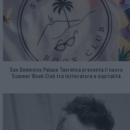
San Domenico Palace Taormina presenta il nuovo
Summer Book Club tra letteratura e ospitalità