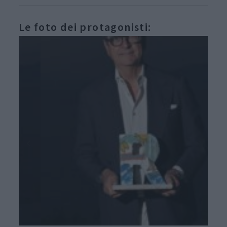
Le foto dei protagonisti: