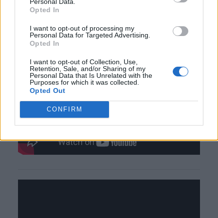
Personal Data.
Opted In
I want to opt-out of processing my
Personal Data for Targeted Advertising.
Opted In
I want to opt-out of Collection, Use,
Retention, Sale, and/or Sharing of my
Personal Data that Is Unrelated with the
Purposes for which it was collected.
Opted Out
CONFIRM