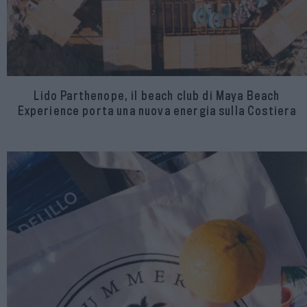
Lido Parthenope, il beach club di Maya Beach
Experience porta una nuova energia sulla Costiera