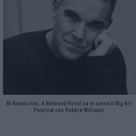
Al Romazzino, A Belmond Hotel va in scena il Big Art
Festival con Robbie Williams