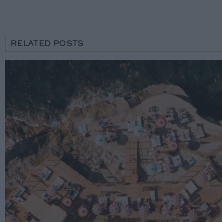
RELATED POSTS