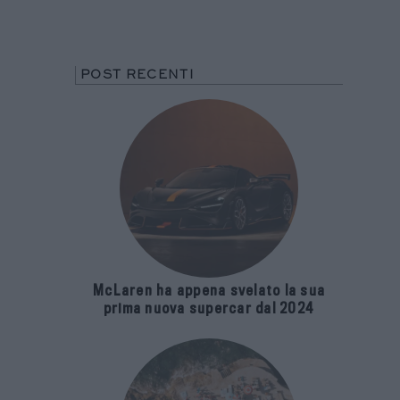
POST RECENTI
McLaren ha appena svelato la sua
prima nuova supercar dal 2024