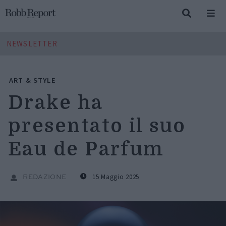
NEWSLETTER
ART & STYLE
Drake ha
presentato il suo
Eau de Parfum
15 Maggio 2025
REDAZIONE