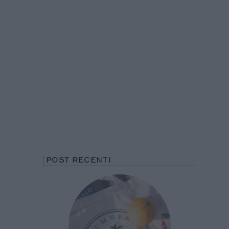
POST RECENTI