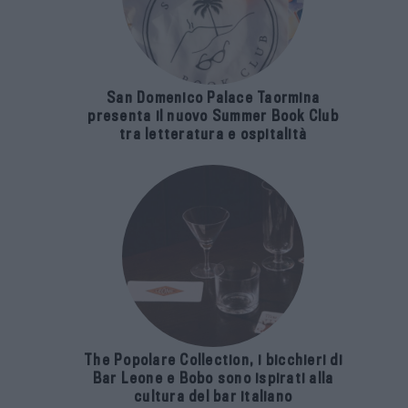
San Domenico Palace Taormina
presenta il nuovo Summer Book Club
tra letteratura e ospitalità
The Popolare Collection, i bicchieri di
Bar Leone e Bobo sono ispirati alla
cultura del bar italiano