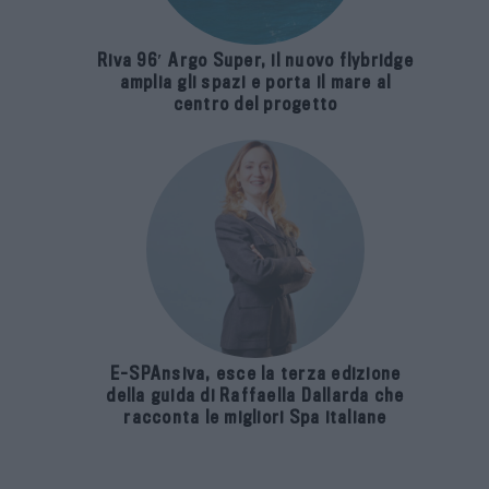
Riva 96′ Argo Super, il nuovo flybridge
amplia gli spazi e porta il mare al
centro del progetto
E-SPAnsiva, esce la terza edizione
della guida di Raffaella Dallarda che
racconta le migliori Spa italiane