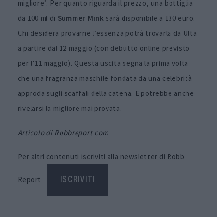
migliore”. Per quanto riguarda il prezzo, una bottiglia
da 100 ml di
Summer Mink
sarà disponibile a 130 euro.
Chi desidera provarne l’essenza potrà trovarla da Ulta
a partire dal 12 maggio (con debutto online previsto
per l’11 maggio). Questa uscita segna la prima volta
che una fragranza maschile fondata da una celebrità
approda sugli scaffali della catena. E potrebbe anche
rivelarsi la migliore mai provata.
Articolo di
Robbreport.com
Per altri contenuti iscriviti alla newsletter di Robb
Report
ISCRIVITI