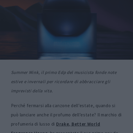
Summer Mink
, il primo Edp del musicista fonde note
estive e invernali per ricordare di abbracciare gli
imprevisti della vita.
Perché fermarsi alla canzone dell’estate, quando si
può lanciare anche il profumo dell’estate? Il marchio di
profumeria di lusso di
Drake
,
Better World