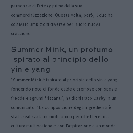
personale di
Drizzy
prima della sua
commercializzazione. Questa volta, però, il duo ha
coltivato ambizioni diverse per la loro nuova
creazione.
Summer Mink, un profumo
ispirato al principio dello
yin e yang
“
Summer Mink
è ispirato al principio dello yin e yang,
fondendo note di fondo calde e cremose con spezie
fredde e agrumi frizzanti”, ha dichiarato
Carby
in un
comunicato. “La composizione degli ingredienti è
stata realizzata in modo unico per riflettere una
cultura multinazionale con l’aspirazione a un mondo