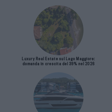
Luxury Real Estate sul Lago Maggiore:
domanda in crescita del 39% nel 2026