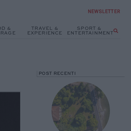
NEWSLETTER
OD &
TRAVEL &
SPORT &
ERAGE
EXPERIENCE
ENTERTAINMENT
POST RECENTI