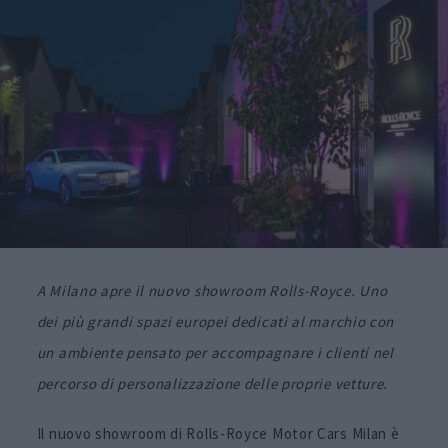
A Milano apre il nuovo showroom Rolls-Royce. Uno
dei più grandi spazi europei dedicati al marchio con
un ambiente pensato per accompagnare i clienti nel
percorso di personalizzazione delle proprie vetture.
Il nuovo showroom di Rolls-Royce Motor Cars Milan è