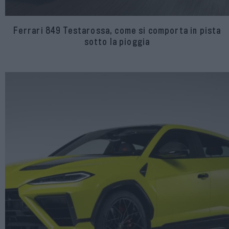
Ferrari 849 Testarossa, come si comporta in pista
sotto la pioggia