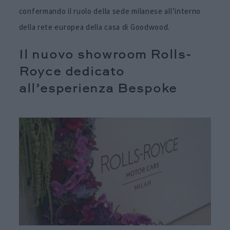
confermando il ruolo della sede milanese all’interno
della rete europea della casa di Goodwood.
Il nuovo showroom Rolls-
Royce dedicato
all’esperienza Bespoke