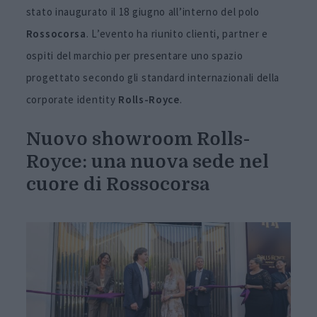
stato inaugurato il 18 giugno all’interno del polo
Rossocorsa
. L’evento ha riunito clienti, partner e
ospiti del marchio per presentare uno spazio
progettato secondo gli standard internazionali della
corporate identity
Rolls-Royce
.
Nuovo showroom Rolls-
Royce: una nuova sede nel
cuore di Rossocorsa