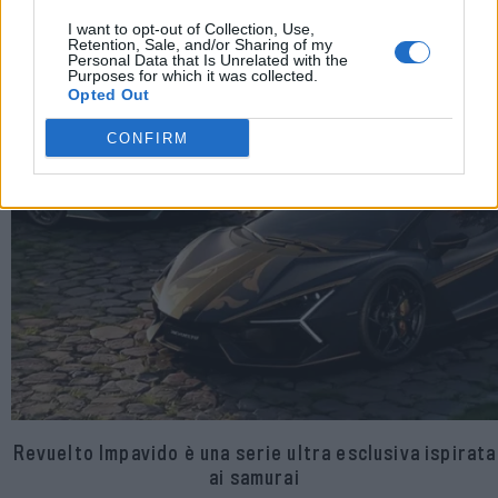
I want to opt-out of Collection, Use,
Retention, Sale, and/or Sharing of my
Personal Data that Is Unrelated with the
Purposes for which it was collected.
Opted Out
CONFIRM
Revuelto Impavido è una serie ultra esclusiva ispirata
ai samurai