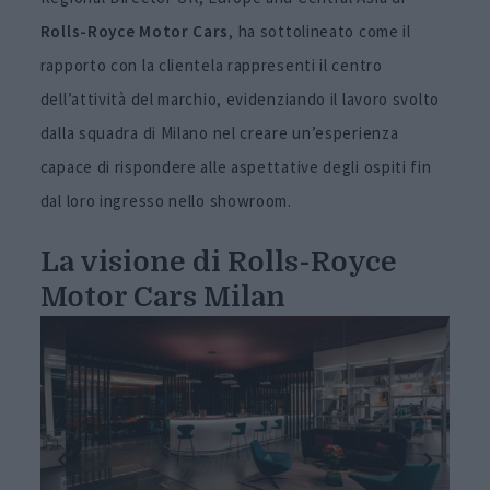
Rolls-Royce Motor Cars
, ha sottolineato come il
rapporto con la clientela rappresenti il centro
dell’attività del marchio, evidenziando il lavoro svolto
dalla squadra di Milano nel creare un’esperienza
capace di rispondere alle aspettative degli ospiti fin
dal loro ingresso nello showroom.
La visione di Rolls-Royce
Motor Cars Milan