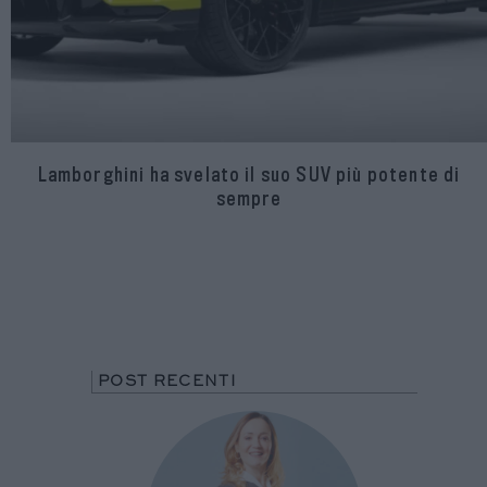
Lamborghini ha svelato il suo SUV più potente di
sempre
POST RECENTI