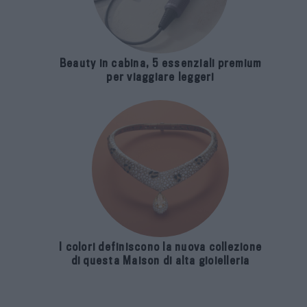
Beauty in cabina, 5 essenziali premium
per viaggiare leggeri
I colori definiscono la nuova collezione
di questa Maison di alta gioielleria