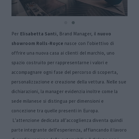
Per
Elisabetta Santi
, Brand Manager, il
nuovo
showroom Rolls-Royce
nasce con l’obiettivo di
offrire una nuova casa ai clienti del marchio, uno
spazio costruito per rappresentarne i valori e
accompagnare ogni fase del percorso di scoperta,
personalizzazione e creazione della vettura. Nelle sue
dichiarazioni, la manager evidenzia inoltre come la
sede milanese si distingua per dimensioni e
concezione tra quelle presenti in Europa.
L’attenzione dedicata all’accoglienza diventa quindi
parte integrante dell’esperienza, affiancando il lavoro