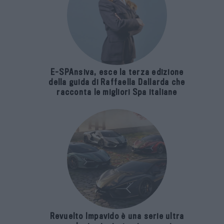
E-SPAnsiva, esce la terza edizione
della guida di Raffaella Dallarda che
racconta le migliori Spa italiane
Revuelto Impavido è una serie ultra