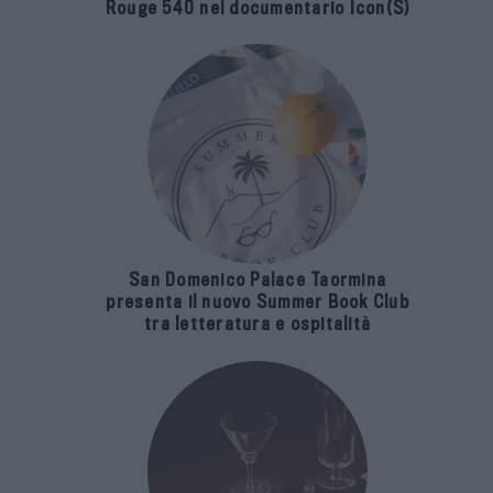
Rouge 540 nel documentario Icon(S)
San Domenico Palace Taormina
presenta il nuovo Summer Book Club
tra letteratura e ospitalità