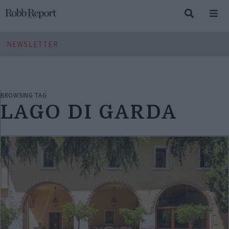
NEWSLETTER
BROWSING TAG
LAGO DI GARDA