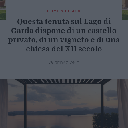
HOME & DESIGN
Questa tenuta sul Lago di
Garda dispone di un castello
privato, di un vigneto e di una
chiesa del XII secolo
Di
REDAZIONE