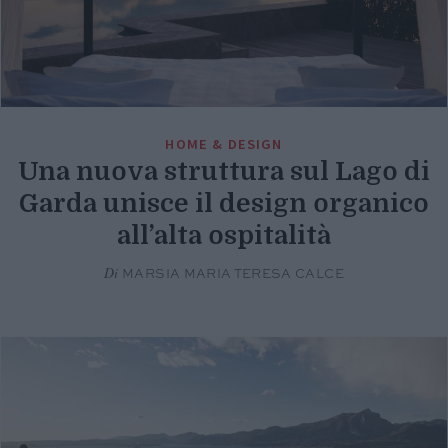
HOME & DESIGN
Una nuova struttura sul Lago di
Garda unisce il design organico
all’alta ospitalità
Di
MARSIA MARIA TERESA CALCE