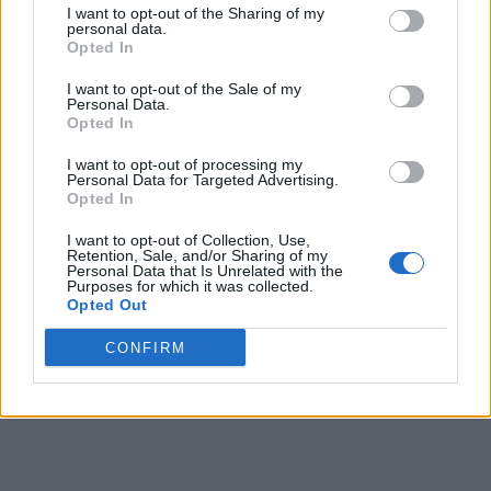
I want to opt-out of the Sharing of my
personal data.
Opted In
I want to opt-out of the Sale of my
Personal Data.
Opted In
I want to opt-out of processing my
Personal Data for Targeted Advertising.
Opted In
I want to opt-out of Collection, Use,
Retention, Sale, and/or Sharing of my
Personal Data that Is Unrelated with the
Purposes for which it was collected.
Opted Out
CONFIRM