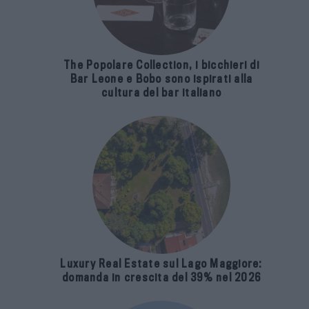
The Popolare Collection, i bicchieri di
Bar Leone e Bobo sono ispirati alla
cultura del bar italiano
Luxury Real Estate sul Lago Maggiore:
domanda in crescita del 39% nel 2026