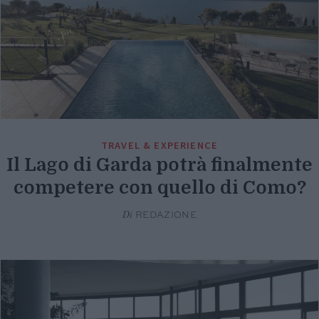
TRAVEL & EXPERIENCE
Il Lago di Garda potrà finalmente
competere con quello di Como?
Di
REDAZIONE