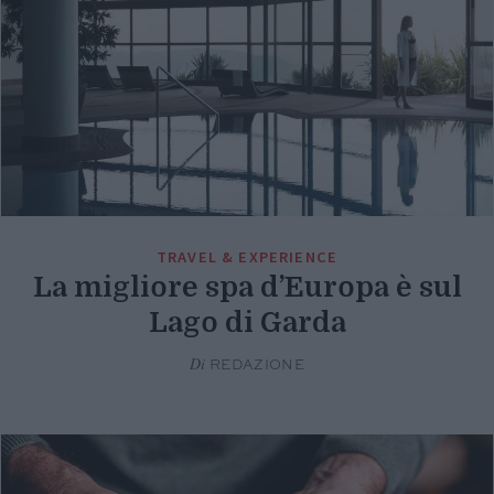
TRAVEL & EXPERIENCE
La migliore spa d’Europa è sul
Lago di Garda
Di
REDAZIONE