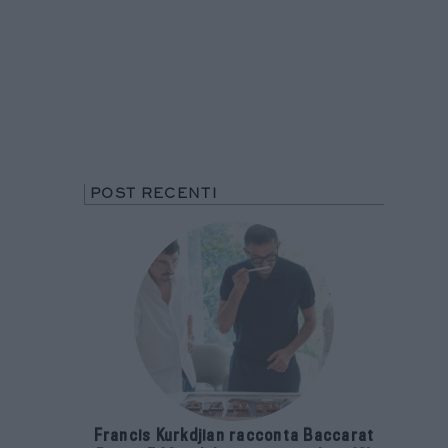
POST RECENTI
Francis Kurkdjian racconta Baccarat