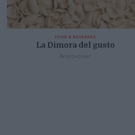
FOOD & BEVERAGE
La Dimora del gusto
Di
REDAZIONE