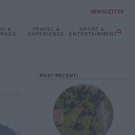
NEWSLETTER
OD &
TRAVEL &
SPORT &
ERAGE
EXPERIENCE
ENTERTAINMENT
POST RECENTI