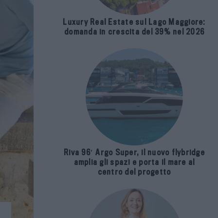
Luxury Real Estate sul Lago Maggiore:
domanda in crescita del 39% nel 2026
Riva 96′ Argo Super, il nuovo flybridge
amplia gli spazi e porta il mare al
centro del progetto