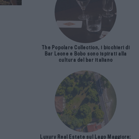
The Popolare Collection, i bicchieri di
Bar Leone e Bobo sono ispirati alla
cultura del bar italiano
Luxury Real Estate sul Lago Maggiore: