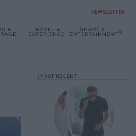
NEWSLETTER
OD &
TRAVEL &
SPORT &
ERAGE
EXPERIENCE
ENTERTAINMENT
POST RECENTI