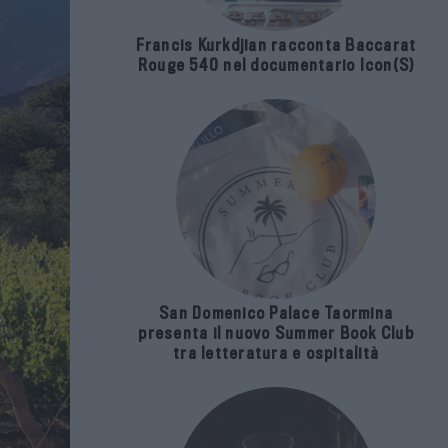
Francis Kurkdjian racconta Baccarat
Rouge 540 nel documentario Icon(S)
San Domenico Palace Taormina
presenta il nuovo Summer Book Club
tra letteratura e ospitalità