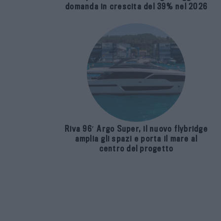
domanda in crescita del 39% nel 2026
Riva 96′ Argo Super, il nuovo flybridge
amplia gli spazi e porta il mare al
centro del progetto