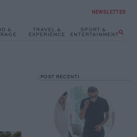
NEWSLETTER
OD &
TRAVEL &
SPORT &
ERAGE
EXPERIENCE
ENTERTAINMENT
POST RECENTI