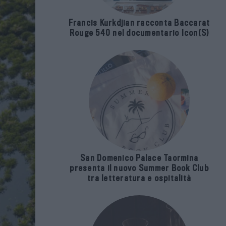
Francis Kurkdjian racconta Baccarat
Rouge 540 nel documentario Icon(S)
San Domenico Palace Taormina
presenta il nuovo Summer Book Club
tra letteratura e ospitalità