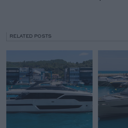
RELATED POSTS