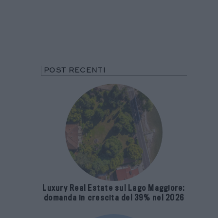
POST RECENTI
Luxury Real Estate sul Lago Maggiore:
domanda in crescita del 39% nel 2026