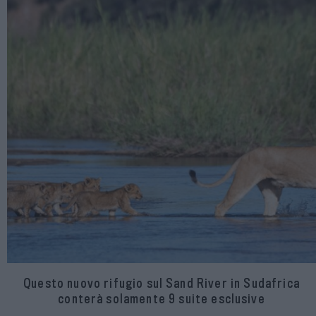
Questo nuovo rifugio sul Sand River in Sudafrica
conterà solamente 9 suite esclusive