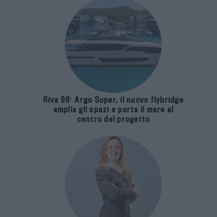
Riva 96′ Argo Super, il nuovo flybridge
amplia gli spazi e porta il mare al
centro del progetto