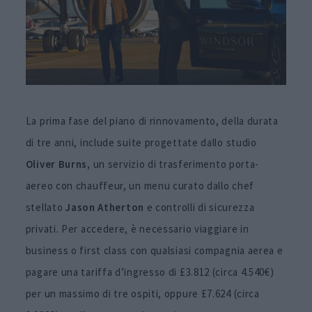
La prima fase del piano di rinnovamento, della durata
di tre anni, include suite progettate dallo studio
Oliver Burns,
un servizio di trasferimento porta-
aereo con chauffeur, un menu curato dallo chef
stellato
Jason Atherton
e controlli di sicurezza
privati. Per accedere, è necessario viaggiare in
business o first class con qualsiasi compagnia aerea e
pagare una tariffa d’ingresso di £3.812 (circa 4.540€)
per un massimo di tre ospiti, oppure £7.624 (circa