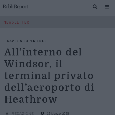
NEWSLETTER
TRAVEL & EXPERIENCE
All’interno del
Windsor, il
terminal privato
dell’aeroporto di
Heathrow
15 Marzo 2025
REDAZIONE