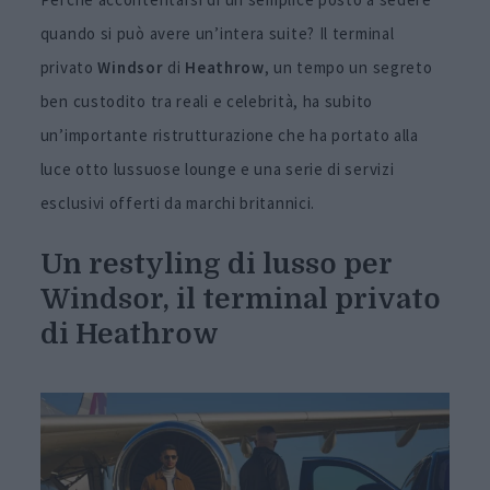
quando si può avere un’intera suite? Il terminal
privato
Windsor
di
Heathrow
, un tempo un segreto
ben custodito tra reali e celebrità, ha subito
un’importante ristrutturazione che ha portato alla
luce otto lussuose lounge e una serie di servizi
esclusivi offerti da marchi britannici.
Un restyling di lusso per
Windsor, il terminal privato
di Heathrow