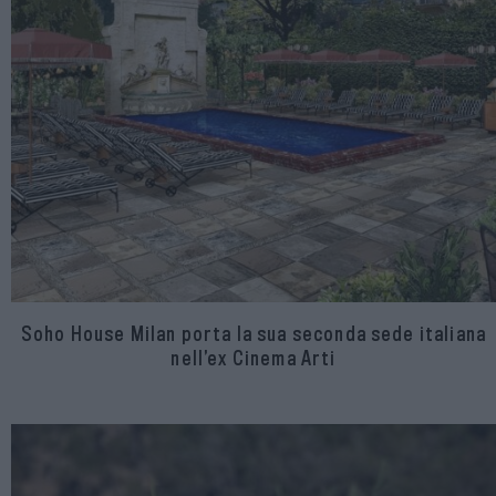
Soho House Milan porta la sua seconda sede italiana
nell’ex Cinema Arti