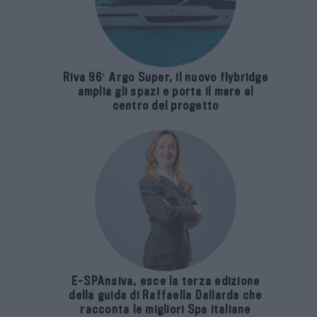
Riva 96′ Argo Super, il nuovo flybridge
amplia gli spazi e porta il mare al
centro del progetto
E-SPAnsiva, esce la terza edizione
della guida di Raffaella Dallarda che
racconta le migliori Spa italiane