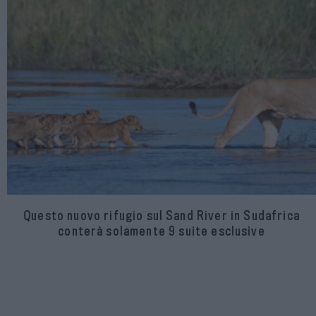
Questo nuovo rifugio sul Sand River in Sudafrica
conterà solamente 9 suite esclusive