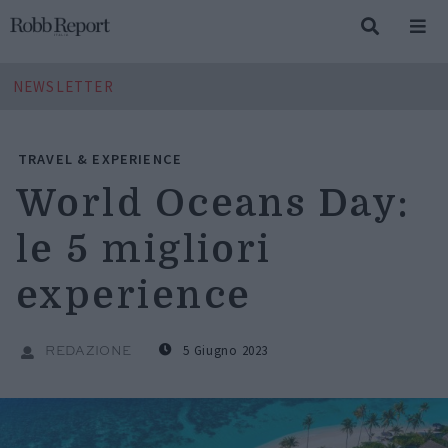
NEWSLETTER
TRAVEL & EXPERIENCE
World Oceans Day:
le 5 migliori
experience
5 Giugno 2023
REDAZIONE