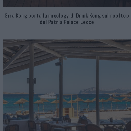
Sira Kong porta la mixology di Drink Kong sul rooftop
del Patria Palace Lecce