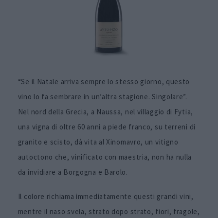
“Se il Natale arriva sempre lo stesso giorno, questo
vino lo fa sembrare in un’altra stagione. Singolare”.
Nel nord della Grecia, a Naussa, nel villaggio di Fytia,
una vigna di oltre 60 anni a piede franco, su terreni di
granito e scisto, dà vita al Xinomavro, un vitigno
autoctono che, vinificato con maestria, non ha nulla
da invidiare a Borgogna e Barolo.
Il colore richiama immediatamente questi grandi vini,
mentre il naso svela, strato dopo strato, fiori, fragole,