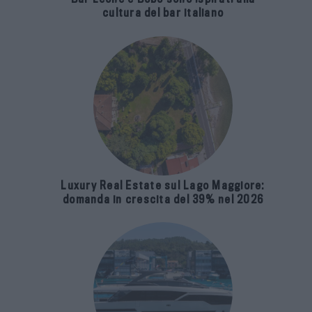
cultura del bar italiano
Luxury Real Estate sul Lago Maggiore:
domanda in crescita del 39% nel 2026