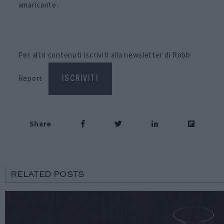
amaricante.
Per altri contenuti iscriviti alla newsletter di Robb
Report
ISCRIVITI
Share
RELATED POSTS