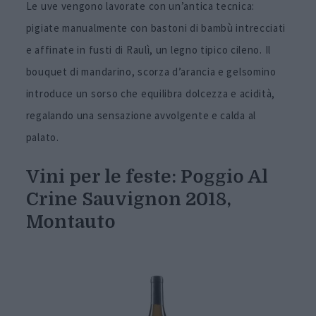
Le uve vengono lavorate con un’antica tecnica:
pigiate manualmente con bastoni di bambù intrecciati
e affinate in fusti di Raulì, un legno tipico cileno. Il
bouquet di mandarino, scorza d’arancia e gelsomino
introduce un sorso che equilibra dolcezza e acidità,
regalando una sensazione avvolgente e calda al
palato.
Vini per le feste: Poggio Al
Crine Sauvignon 2018,
Montauto