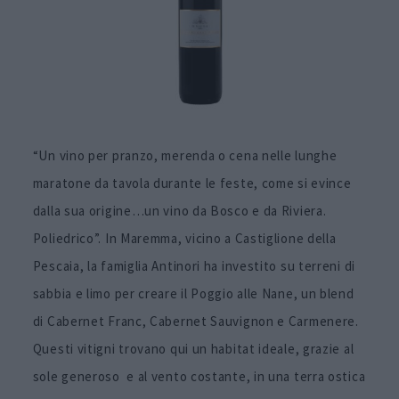
“Un vino per pranzo, merenda o cena nelle lunghe
maratone da tavola durante le feste, come si evince
dalla sua origine…un vino da Bosco e da Riviera.
Poliedrico”. In Maremma, vicino a Castiglione della
Pescaia, la famiglia Antinori ha investito su terreni di
sabbia e limo per creare il Poggio alle Nane, un blend
di Cabernet Franc, Cabernet Sauvignon e Carmenere.
Questi vitigni trovano qui un habitat ideale, grazie al
sole generoso e al vento costante, in una terra ostica