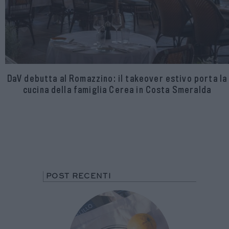
DaV debutta al Romazzino: il takeover estivo porta la
cucina della famiglia Cerea in Costa Smeralda
POST RECENTI