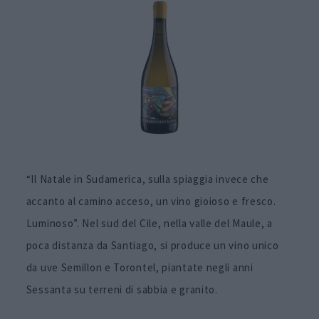
“Il Natale in Sudamerica, sulla spiaggia invece che
accanto al camino acceso, un vino gioioso e fresco.
Luminoso”. Nel sud del Cile, nella valle del Maule, a
poca distanza da Santiago, si produce un vino unico
da uve Semillon e Torontel, piantate negli anni
Sessanta su terreni di sabbia e granito.