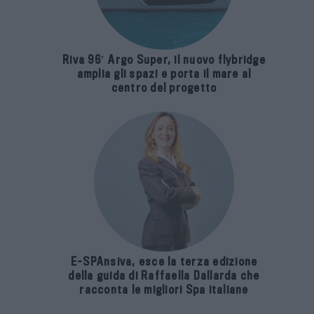
Riva 96′ Argo Super, il nuovo flybridge
amplia gli spazi e porta il mare al
centro del progetto
E-SPAnsiva, esce la terza edizione
della guida di Raffaella Dallarda che
racconta le migliori Spa italiane