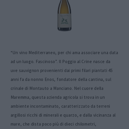
“Un vino Mediterraneo, per chi ama associare una data
ad un luogo. Fascinoso”. Il Poggio al Crine nasce da
uve sauvignon provenienti dai primi filari piantati 45
anni fa da nonno Enos, fondatore della cantina, sul
crinale di Montauto a Manciano. Nel cuore della
Maremma, questa azienda agricola si trova in un
ambiente incontaminato, caratterizzato da terreni
argillosi ricchi di minerali e quarzo, e dalla vicinanza al
mare, che dista poco più di dieci chilometri,