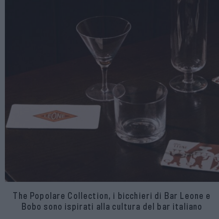
The Popolare Collection, i bicchieri di Bar Leone e
Bobo sono ispirati alla cultura del bar italiano