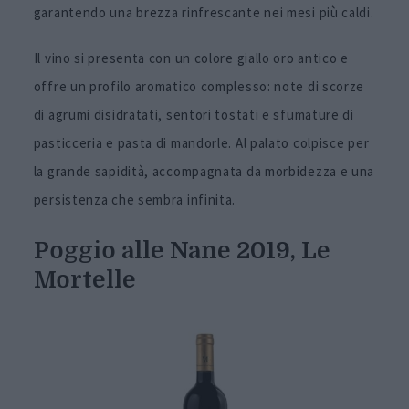
garantendo una brezza rinfrescante nei mesi più caldi.
Il vino si presenta con un colore giallo oro antico e
offre un profilo aromatico complesso: note di scorze
di agrumi disidratati, sentori tostati e sfumature di
pasticceria e pasta di mandorle. Al palato colpisce per
la grande sapidità, accompagnata da morbidezza e una
persistenza che sembra infinita.
Poggio alle Nane 2019, Le
Mortelle