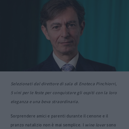
Selezionati dal direttore di sala di Enoteca Pinchiorri,
5 vini per le feste per conquistare gli ospiti con la loro
eleganza e una beva straordinaria.
Sorprendere amici e parenti durante il cenone e il
pranzo natalizio non è mai semplice. I
wine lover
sono