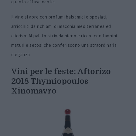
quanto affascinante.
Il vino si apre con profumi balsamici e speziati,
arricchiti da richiami di macchia mediterranea ed
elicriso. Al palato si rivela pieno e ricco, con tannini
maturi e setosi che conferiscono una straordinaria
eleganza.
Vini per le feste:
Aftorizo
2018 Thymiopoulos
Xinomavro