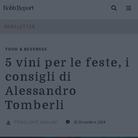
NEWSLETTER
FOOD & BEVERAGE
5 vini per le feste, i
consigli di
Alessandro
Tomberli
20 Dicembre 2024
PENELOPE VAGLINI