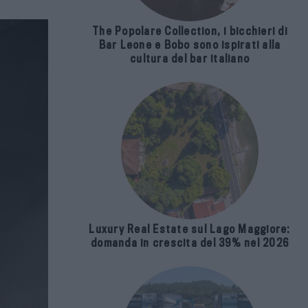
The Popolare Collection, i bicchieri di
Bar Leone e Bobo sono ispirati alla
cultura del bar italiano
Luxury Real Estate sul Lago Maggiore:
domanda in crescita del 39% nel 2026