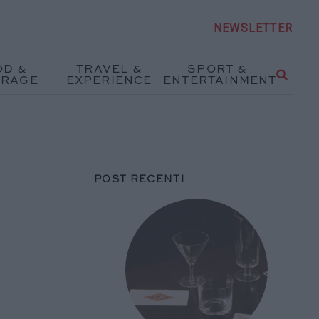
NEWSLETTER
OD &
TRAVEL &
SPORT &
ERAGE
EXPERIENCE
ENTERTAINMENT
POST RECENTI