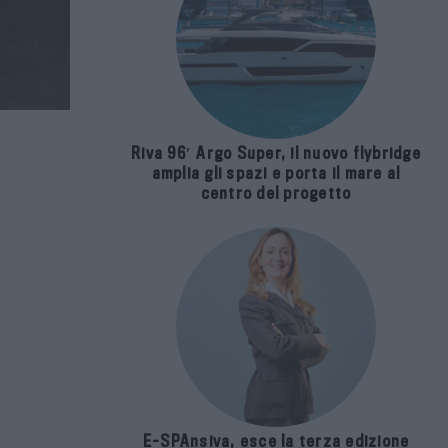
Riva 96′ Argo Super, il nuovo flybridge
amplia gli spazi e porta il mare al
centro del progetto
E-SPAnsiva, esce la terza edizione