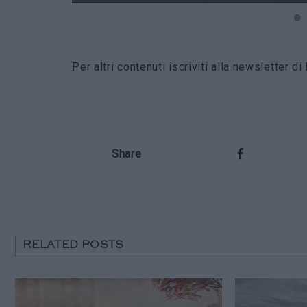
Per altri contenuti iscriviti alla newsletter 
Share
RELATED POSTS