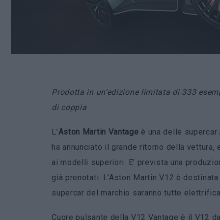
Prodotta in un’edizione limitata di 333 esem
di coppia
L’
Aston Martin Vantage
è una delle supercar
ha annunciato il grande ritorno della vettura
ai modelli superiori. E’ prevista una produzio
già prenotati. L’Aston Martin V12 è destinata
supercar del marchio saranno tutte elettrifica
Cuore pulsante della V12 Vantage è il V12 da 