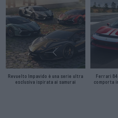
Revuelto Impavido è una serie ultra
Ferrari 84
esclusiva ispirata ai samurai
comporta in