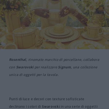
Rosenthal
, rinomato marchio di porcellane, collabora
con
Swarovski
per realizzare
Signum
, una collezione
unica di oggetti per la tavola.
Punti di luce e decori con texture sofisticate
declinano i colori di
Swarovski
in una serie di oggetti