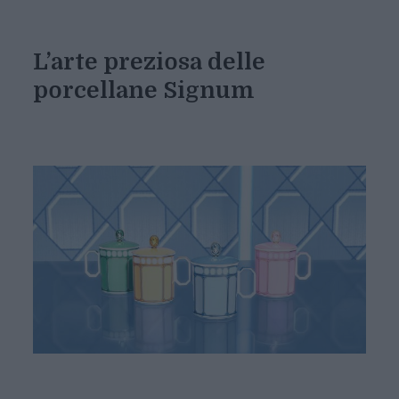
L’arte preziosa delle
porcellane Signum