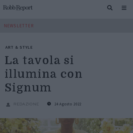
NEWSLETTER
ART & STYLE
La tavola si
illumina con
Signum
24 Agosto 2022
REDAZIONE