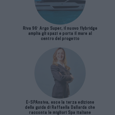
Riva 96′ Argo Super, il nuovo flybridge
amplia gli spazi e porta il mare al
centro del progetto
E-SPAnsiva, esce la terza edizione
della guida di Raffaella Dallarda che
racconta le migliori Spa italiane