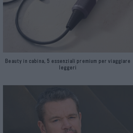
Beauty in cabina, 5 essenziali premium per viaggiare
leggeri