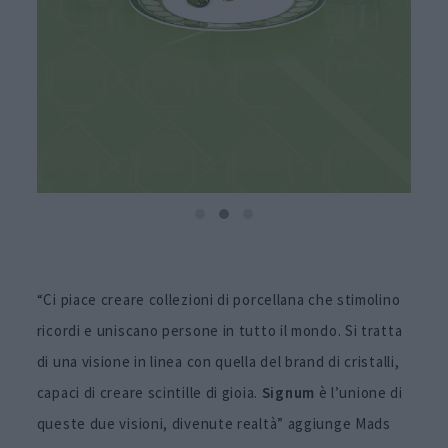
“Ci piace creare collezioni di porcellana che stimolino
ricordi e uniscano persone in tutto il mondo. Si tratta
di una visione in linea con quella del brand di cristalli,
capaci di creare scintille di gioia.
Signum
è l’unione di
queste due visioni, divenute realtà” aggiunge Mads