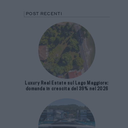
POST RECENTI
Luxury Real Estate sul Lago Maggiore:
domanda in crescita del 39% nel 2026