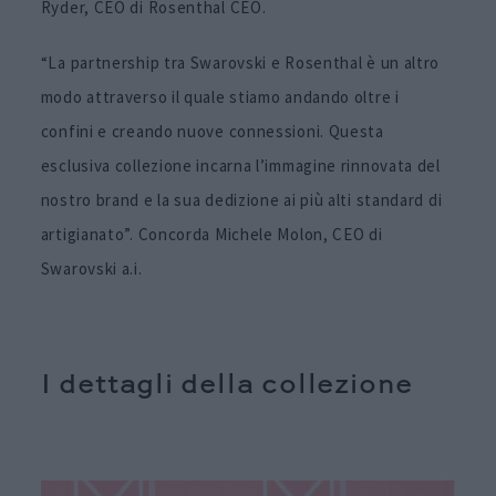
Ryder, CEO di Rosenthal CEO.
“La partnership tra Swarovski e Rosenthal è un altro
modo attraverso il quale stiamo andando oltre i
confini e creando nuove connessioni. Questa
esclusiva collezione incarna l’immagine rinnovata del
nostro brand e la sua dedizione ai più alti standard di
artigianato”. Concorda Michele Molon, CEO di
Swarovski a.i.
I dettagli della collezione