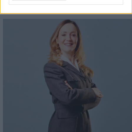
RELATED POSTS