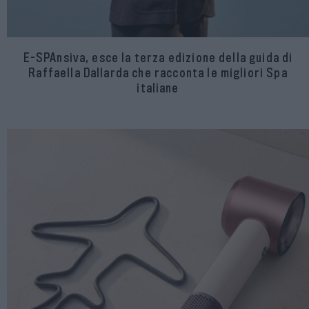
E-SPAnsiva, esce la terza edizione della guida di
Raffaella Dallarda che racconta le migliori Spa
italiane