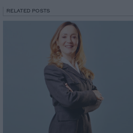
RELATED POSTS