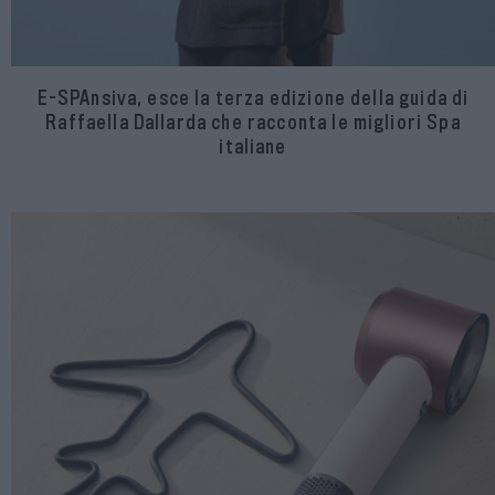
E-SPAnsiva, esce la terza edizione della guida di
Raffaella Dallarda che racconta le migliori Spa
italiane