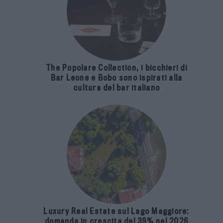
The Popolare Collection, i bicchieri di
Bar Leone e Bobo sono ispirati alla
cultura del bar italiano
Luxury Real Estate sul Lago Maggiore:
domanda in crescita del 39% nel 2026