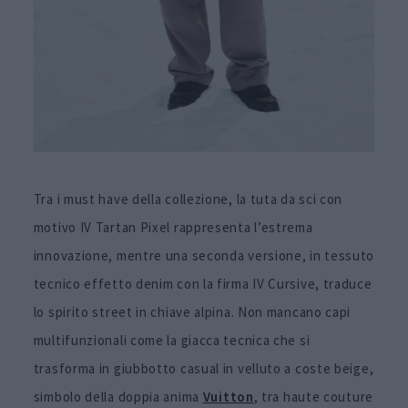
Tra i must have della collezione, la tuta da sci con
motivo IV Tartan Pixel rappresenta l’estrema
innovazione, mentre una seconda versione, in tessuto
tecnico effetto denim con la firma IV Cursive, traduce
lo spirito street in chiave alpina. Non mancano capi
multifunzionali come la giacca tecnica che si
trasforma in giubbotto casual in velluto a coste beige,
simbolo della doppia anima
Vuitton
, tra haute couture