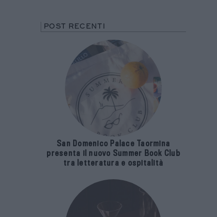
POST RECENTI
San Domenico Palace Taormina
presenta il nuovo Summer Book Club
tra letteratura e ospitalità