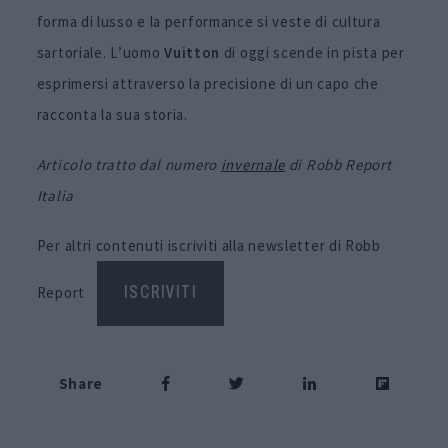
forma di lusso e la performance si veste di cultura
sartoriale. L’uomo
Vuitton
di oggi scende in pista per
esprimersi attraverso la precisione di un capo che
racconta la sua storia.
Articolo tratto dal numero
invernale
di Robb Report
Italia
Per altri contenuti iscriviti alla newsletter di Robb
Report
ISCRIVITI
Share