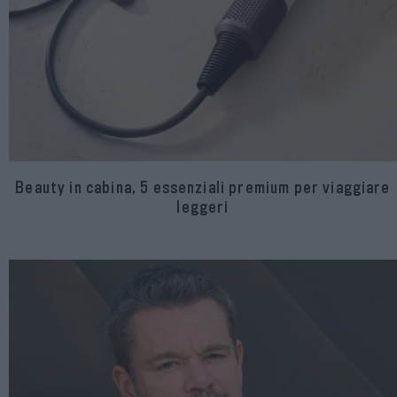
Beauty in cabina, 5 essenziali premium per viaggiare
leggeri