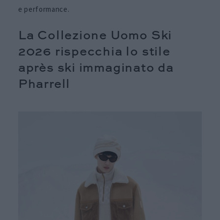
e performance.
La Collezione Uomo Ski
2026 rispecchia lo stile
après ski immaginato da
Pharrell