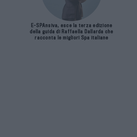
E-SPAnsiva, esce la terza edizione
della guida di Raffaella Dallarda che
racconta le migliori Spa italiane