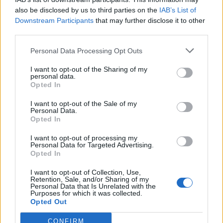
also be disclosed by us to third parties on the
IAB’s List of
Downstream Participants
that may further disclose it to other
third parties.
Personal Data Processing Opt Outs
I want to opt-out of the Sharing of my
personal data.
Opted In
I want to opt-out of the Sale of my
Personal Data.
Opted In
I want to opt-out of processing my
Personal Data for Targeted Advertising.
Opted In
I want to opt-out of Collection, Use,
Retention, Sale, and/or Sharing of my
Personal Data that Is Unrelated with the
Purposes for which it was collected.
Opted Out
CONFIRM