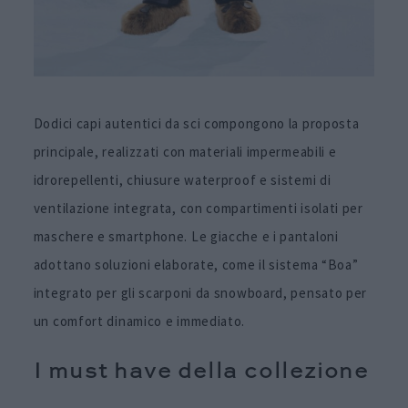
Dodici capi autentici da sci compongono la proposta
principale, realizzati con materiali impermeabili e
idrorepellenti, chiusure waterproof e sistemi di
ventilazione integrata, con compartimenti isolati per
maschere e smartphone. Le giacche e i pantaloni
adottano soluzioni elaborate, come il sistema “Boa”
integrato per gli scarponi da snowboard, pensato per
un comfort dinamico e immediato.
I must have della collezione