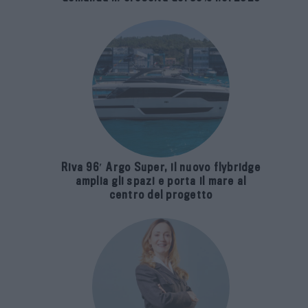
Riva 96′ Argo Super, il nuovo flybridge
amplia gli spazi e porta il mare al
centro del progetto