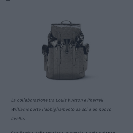
La collaborazione tra Louis Vuitton e Pharrell
Williams porta l’abbigliamento da sci a un nuovo
livello.