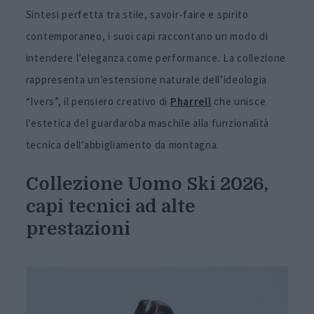
Sintesi perfetta tra stile, savoir-faire e spirito
contemporaneo, i suoi capi raccontano un modo di
intendere l’eleganza come performance. La collezione
rappresenta un’estensione naturale dell’ideologia
“Ivers”, il pensiero creativo di
Pharrell
che unisce
l’estetica del guardaroba maschile alla funzionalità
tecnica dell’abbigliamento da montagna.
Collezione Uomo Ski 2026,
capi tecnici ad alte
prestazioni