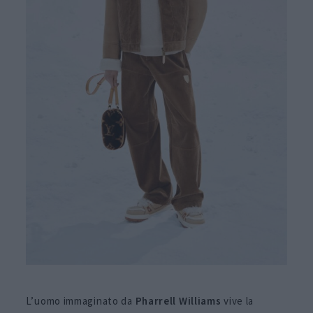
L’uomo immaginato da
Pharrell Williams
vive la