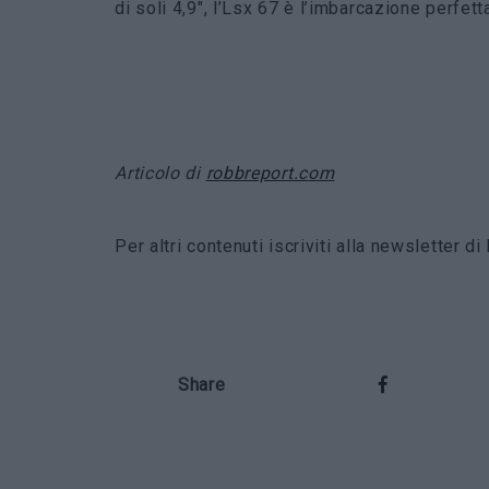
di soli 4,9″, l’Lsx 67 è l’imbarcazione perfet
Articolo di
robbreport.com
Per altri contenuti iscriviti alla newsletter 
Share