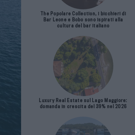
The Popolare Collection, i bicchieri di
Bar Leone e Bobo sono ispirati alla
cultura del bar italiano
Luxury Real Estate sul Lago Maggiore:
domanda in crescita del 39% nel 2026