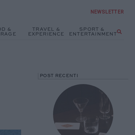
NEWSLETTER
OD &
TRAVEL &
SPORT &
ERAGE
EXPERIENCE
ENTERTAINMENT
POST RECENTI