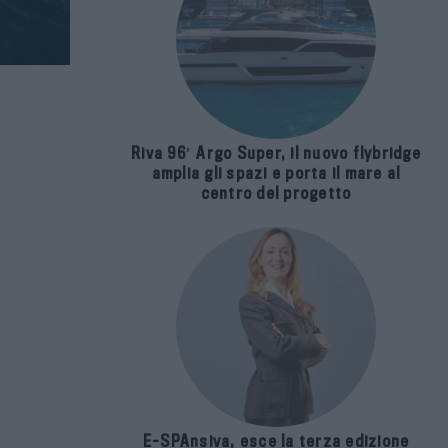
Riva 96′ Argo Super, il nuovo flybridge
amplia gli spazi e porta il mare al
centro del progetto
E-SPAnsiva, esce la terza edizione