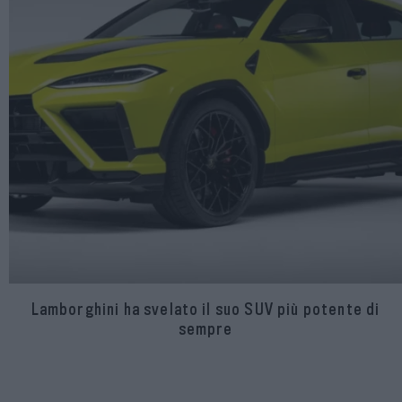
Lamborghini ha svelato il suo SUV più potente di
sempre