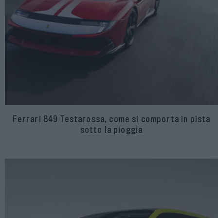
Ferrari 849 Testarossa, come si comporta in pista
sotto la pioggia