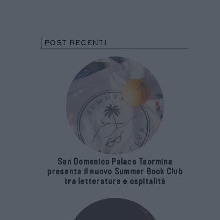
POST RECENTI
San Domenico Palace Taormina
presenta il nuovo Summer Book Club
tra letteratura e ospitalità