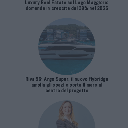
Luxury Real Estate sul Lago Maggiore:
domanda in crescita del 39% nel 2026
Riva 96′ Argo Super, il nuovo flybridge
amplia gli spazi e porta il mare al
centro del progetto