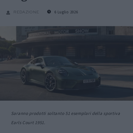
6 Luglio 2026
REDAZIONE
Saranno prodotti soltanto 51 esemplari della sportiva
Earls Court 1951.