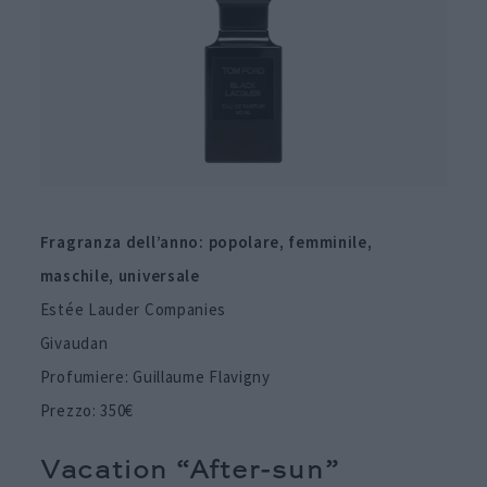
Fragranza dell’anno:
popolare, femminile,
maschile, universale
Estée Lauder Companies
Givaudan
Profumiere: Guillaume Flavigny
Prezzo: 350€
Vacation “After-sun”