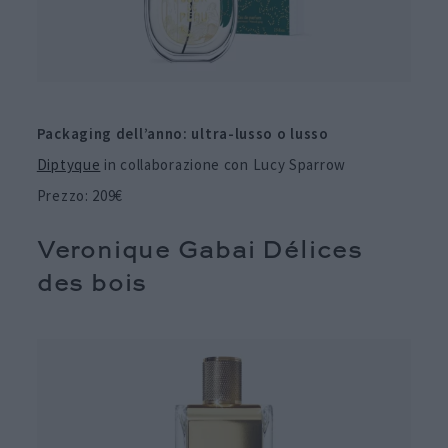
Packaging dell’anno: ultra-lusso o lusso
Diptyque
in collaborazione con Lucy Sparrow
Prezzo: 209€
Veronique Gabai Délices
des bois