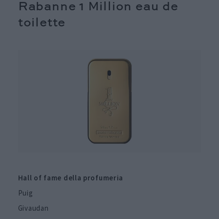
Rabanne 1 Million eau de
toilette
Hall of fame della profumeria
Puig
Givaudan