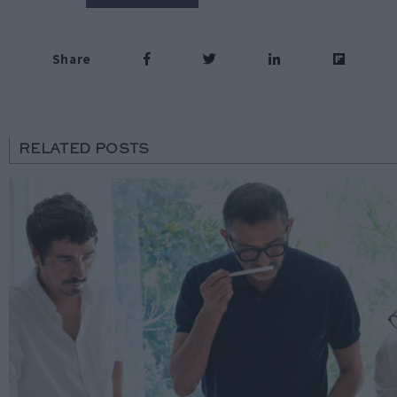
Share
RELATED POSTS