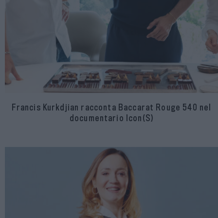
Francis Kurkdjian racconta Baccarat Rouge 540 nel
documentario Icon(S)