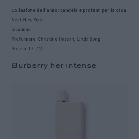
Collezione dell’anno: candela e profumi per la casa
Nest New York
Givaudan
Profumiere: Christine Hassan, Linda Song
Prezzo: 17–74€
Burberry her intense