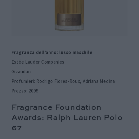
Fragranza dell’anno: lusso maschile
Estée Lauder Companies
Givaudan
Profumieri: Rodrigo Flores-Roux, Adriana Medina
Prezzo: 209€
Fragrance Foundation
Awards: Ralph Lauren Polo
67