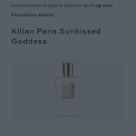
riconoscimenti in questa edizione dei
Fragrance
Foundation Awards
.
Kilian Paris Sunkissed
Goddess