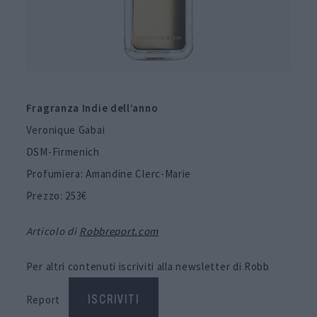
Fragranza Indie dell’anno
Veronique Gabai
DSM-Firmenich
Profumiera: Amandine Clerc-Marie
Prezzo: 253€
Articolo di
Robbreport.com
Per altri contenuti iscriviti alla newsletter di Robb
Report
ISCRIVITI