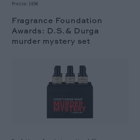
Prezzo: 165€
Fragrance Foundation
Awards: D.S.& Durga
murder mystery set