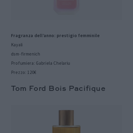
Fragranza dell’anno: prestigio femminile
Kayali
dsm-firmenich
Profumiera: Gabriela Chelariu
Prezzo: 120€
Tom Ford Bois Pacifique