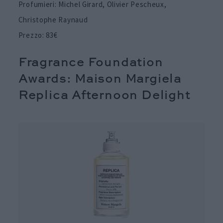
Profumieri: Michel Girard, Olivier Pescheux,
Christophe Raynaud
Prezzo: 83€
Fragrance Foundation
Awards: Maison Margiela
Replica Afternoon Delight