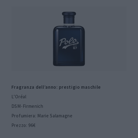
Fragranza dell’anno: prestigio maschile
L’Oréal
DSM-Firmenich
Profumiera: Marie Salamagne
Prezzo: 96€