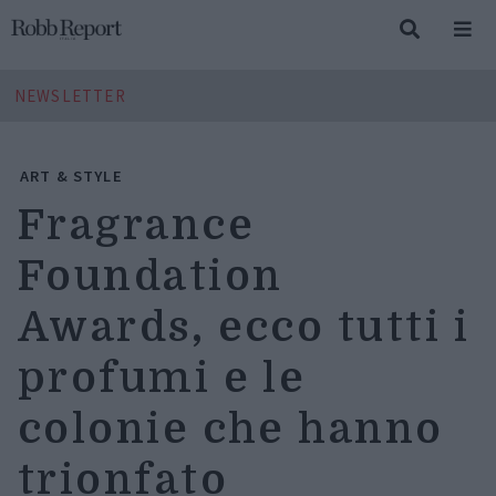
NEWSLETTER
ART & STYLE
Fragrance
Foundation
Awards, ecco tutti i
profumi e le
colonie che hanno
trionfato