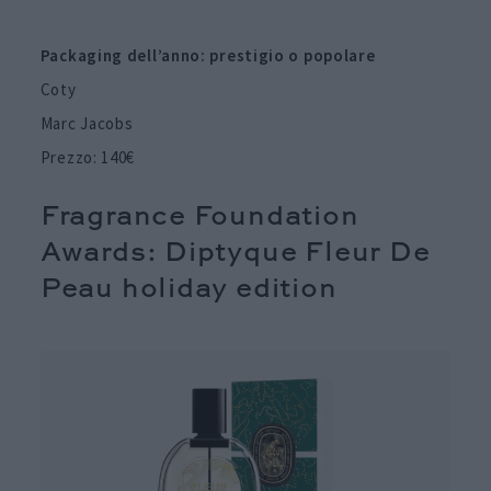
Packaging dell’anno: prestigio o popolare
Coty
Marc Jacobs
Prezzo: 140€
Fragrance Foundation
Awards: Diptyque Fleur De
Peau holiday edition