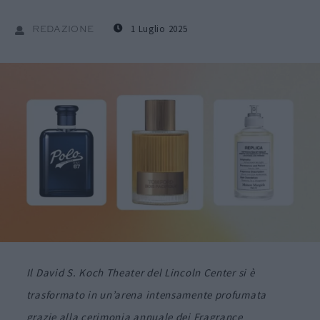
1 Luglio 2025
REDAZIONE
Il David S. Koch Theater del Lincoln Center si è
trasformato in un’arena intensamente profumata
grazie alla cerimonia annuale dei Fragrance