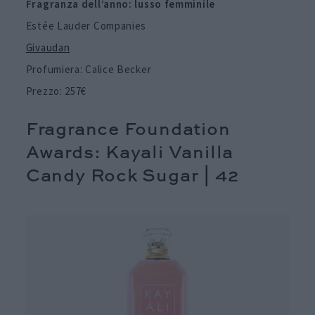
Fragranza dell’anno: lusso femminile
Estée Lauder Companies
Givaudan
Profumiera: Calice Becker
Prezzo: 257€
Fragrance Foundation
Awards: Kayali Vanilla
Candy Rock Sugar | 42