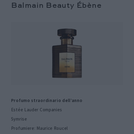
Balmain Beauty Ébène
Profumo straordinario dell’anno
Estée Lauder Companies
Symrise
Profumiere: Maurice Roucel