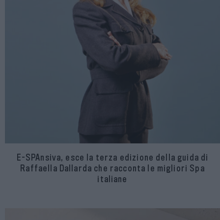
E-SPAnsiva, esce la terza edizione della guida di
Raffaella Dallarda che racconta le migliori Spa
italiane