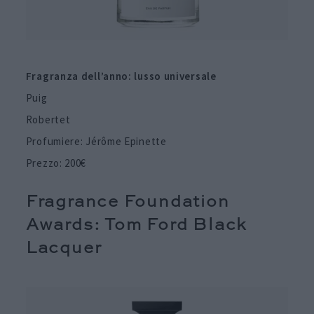
Fragranza dell’anno: lusso universale
Puig
Robertet
Profumiere: Jérôme Epinette
Prezzo: 200€
Fragrance Foundation
Awards: Tom Ford Black
Lacquer