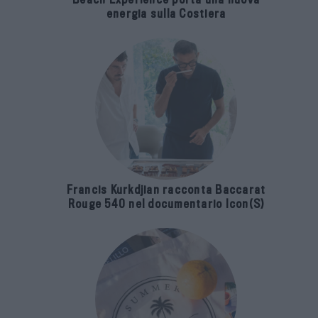
energia sulla Costiera
Francis Kurkdjian racconta Baccarat
Rouge 540 nel documentario Icon(S)