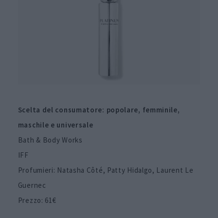
Scelta del consumatore: popolare, femminile,
maschile e universale
Bath & Body Works
IFF
Profumieri: Natasha Côté, Patty Hidalgo, Laurent Le
Guernec
Prezzo: 61€