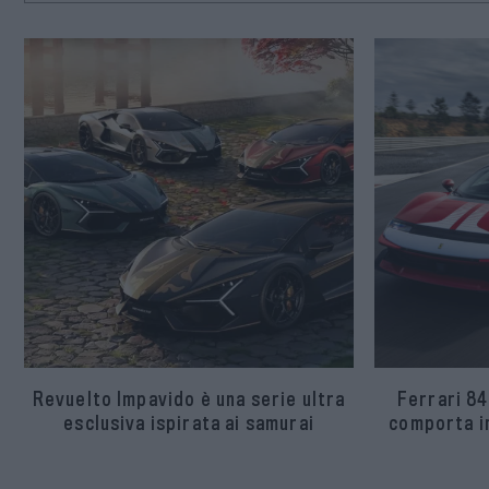
Revuelto Impavido è una serie ultra
Ferrari 84
esclusiva ispirata ai samurai
comporta in