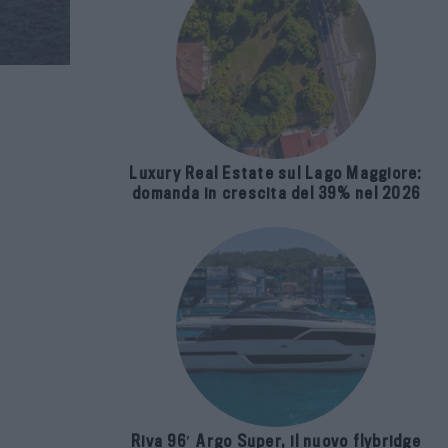
Luxury Real Estate sul Lago Maggiore:
domanda in crescita del 39% nel 2026
Riva 96′ Argo Super, il nuovo flybridge