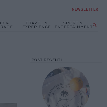
NEWSLETTER
OD &
TRAVEL &
SPORT &
ERAGE
EXPERIENCE
ENTERTAINMENT
POST RECENTI