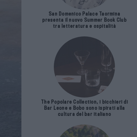
San Domenico Palace Taormina
presenta il nuovo Summer Book Club
tra letteratura e ospitalità
The Popolare Collection, i bicchieri di
Bar Leone e Bobo sono ispirati alla
cultura del bar italiano