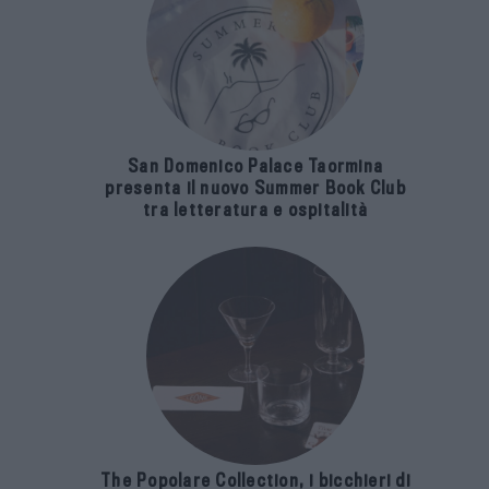
San Domenico Palace Taormina
presenta il nuovo Summer Book Club
tra letteratura e ospitalità
The Popolare Collection, i bicchieri di