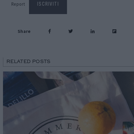
Report
ISCRIVITI
Share
RELATED POSTS