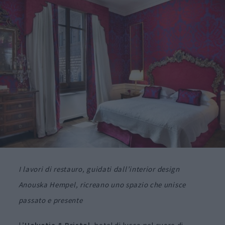
I lavori di restauro, guidati dall’interior design
Anouska Hempel, ricreano uno spazio che unisce
passato e presente