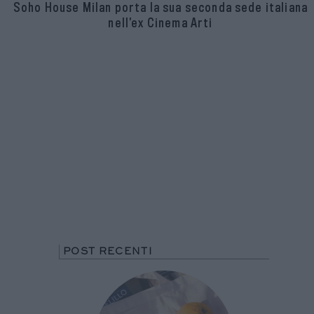
Soho House Milan porta la sua seconda sede italiana
nell’ex Cinema Arti
POST RECENTI