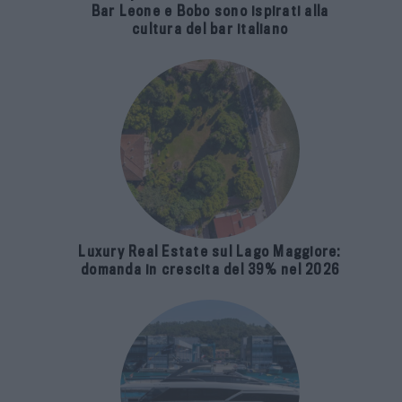
Bar Leone e Bobo sono ispirati alla
cultura del bar italiano
Luxury Real Estate sul Lago Maggiore:
domanda in crescita del 39% nel 2026