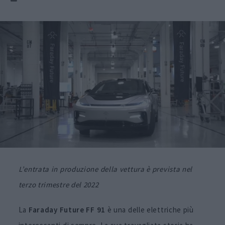
L’entrata in produzione della vettura è prevista nel
terzo trimestre del 2022
La
Faraday Future FF 91
è una delle elettriche più