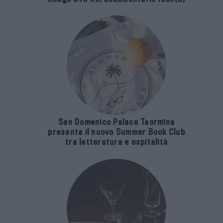
San Domenico Palace Taormina
presenta il nuovo Summer Book Club
tra letteratura e ospitalità