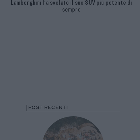
Lamborghini ha svelato il suo SUV più potente di
sempre
POST RECENTI