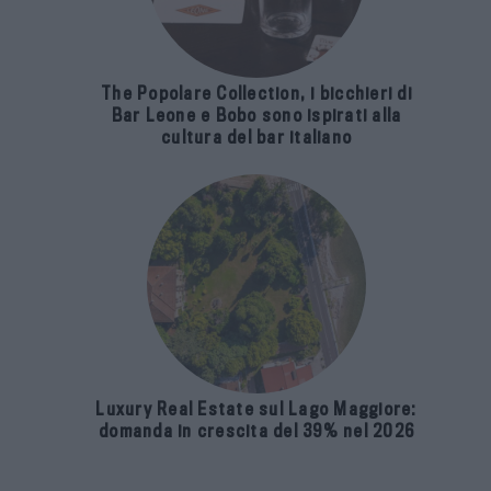
The Popolare Collection, i bicchieri di
Bar Leone e Bobo sono ispirati alla
cultura del bar italiano
Luxury Real Estate sul Lago Maggiore:
domanda in crescita del 39% nel 2026