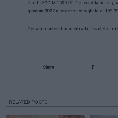
Il set LEGO M 1000 RR è in vendita nei neg
gennaio 2022
al prezzo consigliato di 199,99
Per altri contenuti iscriviti alla newsletter 
Share
RELATED POSTS