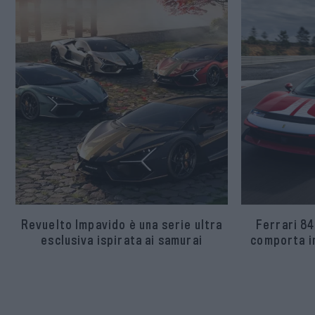
Revuelto Impavido è una serie ultra
Ferrari 84
esclusiva ispirata ai samurai
comporta in