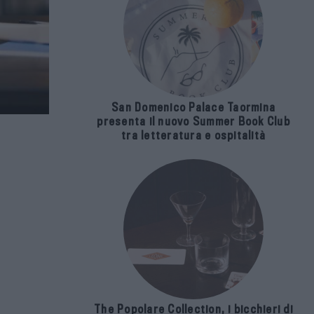
San Domenico Palace Taormina
presenta il nuovo Summer Book Club
tra letteratura e ospitalità
The Popolare Collection, i bicchieri di