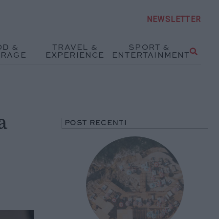
NEWSLETTER
OD &
TRAVEL &
SPORT &
ERAGE
EXPERIENCE
ENTERTAINMENT
a
POST RECENTI