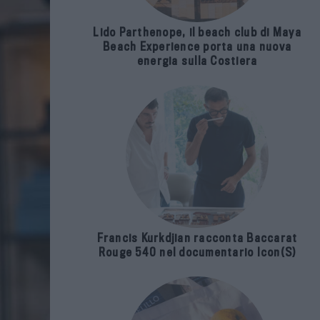
Lido Parthenope, il beach club di Maya
Beach Experience porta una nuova
energia sulla Costiera
Francis Kurkdjian racconta Baccarat
Rouge 540 nel documentario Icon(S)