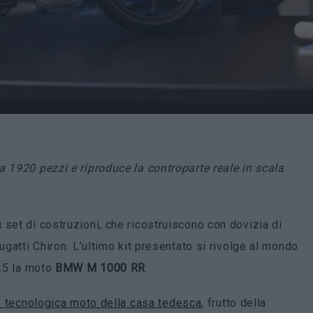
a 1920 pezzi e riproduce la controparte reale in scala
 set di costruzioni, che ricostruiscono con dovizia di
ugatti Chiron. L’ultimo kit presentato si rivolge al mondo
1:5 la moto
BMW M 1000 RR
.
 tecnologica moto della casa tedesca
, frutto della