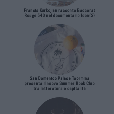
Francis Kurkdjian racconta Baccarat
Rouge 540 nel documentario Icon(S)
San Domenico Palace Taormina
presenta il nuovo Summer Book Club
tra letteratura e ospitalità