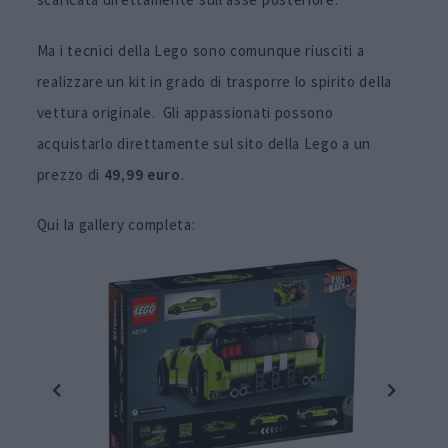
Ma i tecnici della Lego sono comunque riusciti a
realizzare un kit in grado di trasporre lo spirito della
vettura originale. Gli appassionati possono
acquistarlo direttamente sul sito della Lego a un
prezzo di
49,99 euro
.
Qui la gallery completa: