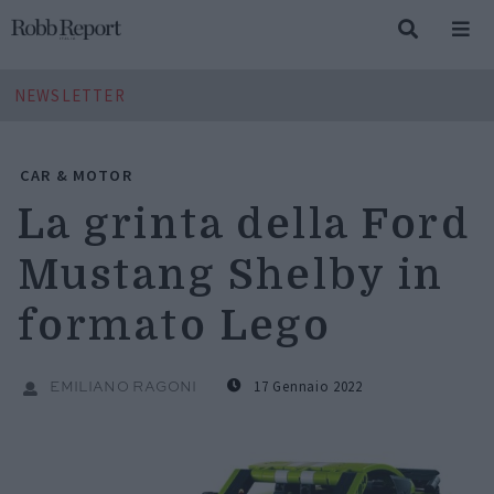
NEWSLETTER
CAR & MOTOR
La grinta della Ford
Mustang Shelby in
formato Lego
17 Gennaio 2022
EMILIANO RAGONI