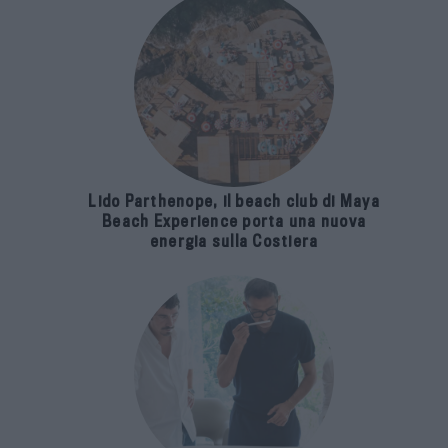
Lido Parthenope, il beach club di Maya
Beach Experience porta una nuova
energia sulla Costiera