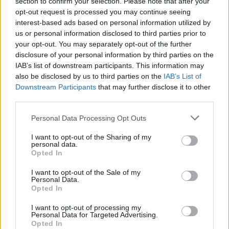
section to confirm your selection. Please note that after your
opt-out request is processed you may continue seeing
interest-based ads based on personal information utilized by
us or personal information disclosed to third parties prior to
your opt-out. You may separately opt-out of the further
disclosure of your personal information by third parties on the
IAB’s list of downstream participants. This information may
also be disclosed by us to third parties on the
IAB’s List of
Downstream Participants
that may further disclose it to other
third parties.
Personal Data Processing Opt Outs
I want to opt-out of the Sharing of my
personal data.
Opted In
I want to opt-out of the Sale of my
Personal Data.
Opted In
I want to opt-out of processing my
Personal Data for Targeted Advertising.
Opted In