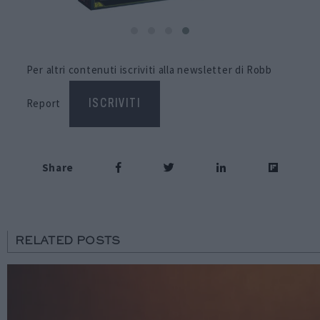
Per altri contenuti iscriviti alla newsletter di Robb
Report
ISCRIVITI
Share
RELATED POSTS