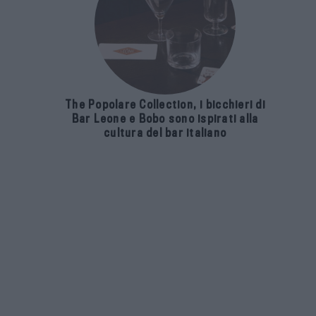
The Popolare Collection, i bicchieri di
Bar Leone e Bobo sono ispirati alla
cultura del bar italiano