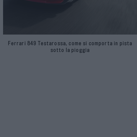
Ferrari 849 Testarossa, come si comporta in pista
sotto la pioggia