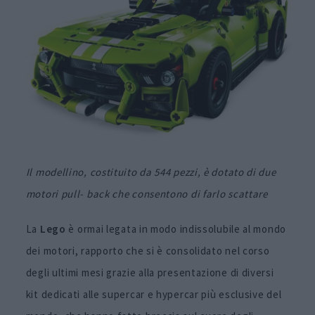
Il modellino, costituito da 544 pezzi, è dotato di due
motori pull- back che consentono di farlo scattare
La
Lego
è ormai legata in modo indissolubile al mondo
dei motori, rapporto che si è consolidato nel corso
degli ultimi mesi grazie alla presentazione di diversi
kit dedicati alle supercar e hypercar più esclusive del