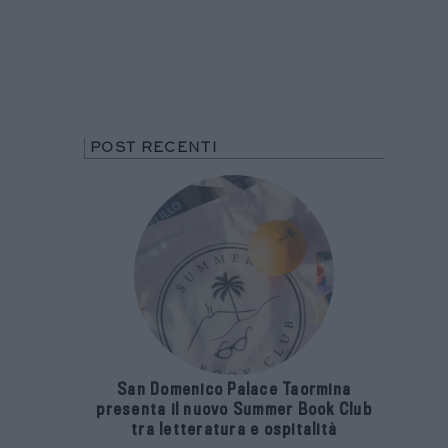
POST RECENTI
San Domenico Palace Taormina
presenta il nuovo Summer Book Club
tra letteratura e ospitalità