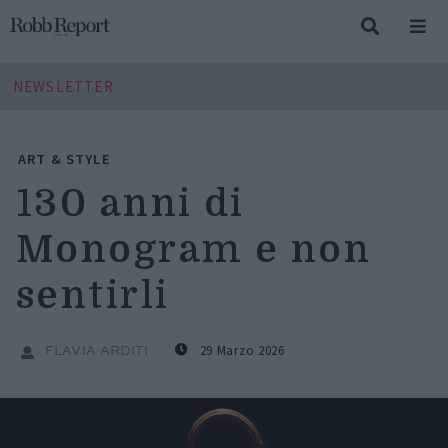
NEWSLETTER
ART & STYLE
130 anni di
Monogram e non
sentirli
29 Marzo 2026
FLAVIA ARDITI