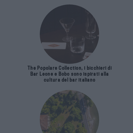
The Popolare Collection, i bicchieri di
Bar Leone e Bobo sono ispirati alla
cultura del bar italiano