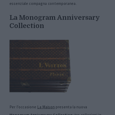
essenziale compagna contemporanea.
La Monogram Anniversary
Collection
Per l’occasione
La Maison
presenta la nuova
Monogram Anniversary Collection
: tre collezioni in