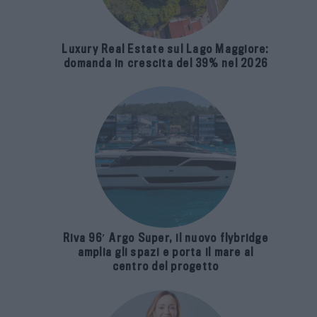
Luxury Real Estate sul Lago Maggiore:
domanda in crescita del 39% nel 2026
Riva 96′ Argo Super, il nuovo flybridge
amplia gli spazi e porta il mare al
centro del progetto