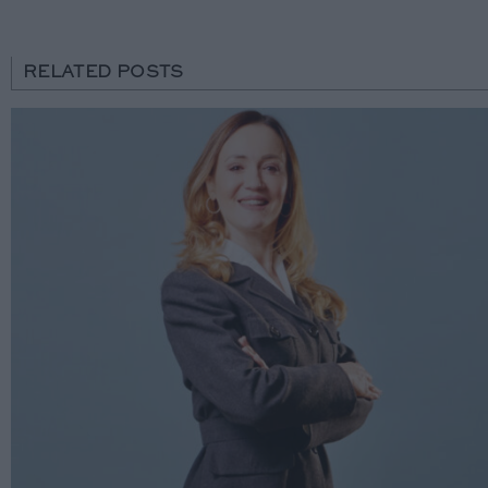
RELATED POSTS