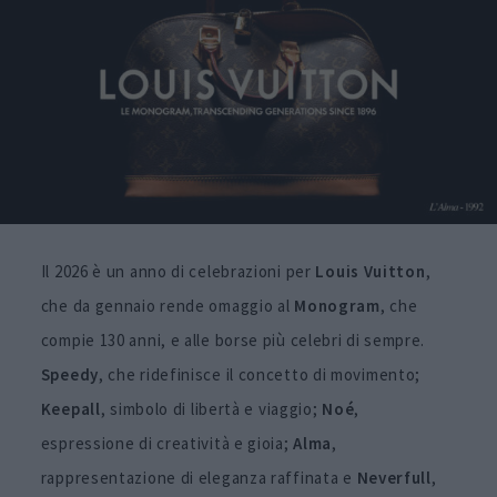
Il 2026 è un anno di celebrazioni per
Louis Vuitton
,
che da gennaio rende omaggio al
Monogram
, che
compie 130 anni, e alle borse più celebri di sempre.
Speedy
, che ridefinisce il concetto di movimento;
Keepall
, simbolo di libertà e viaggio;
Noé
,
espressione di creatività e gioia;
Alma
,
rappresentazione di eleganza raffinata e
Neverfull
,