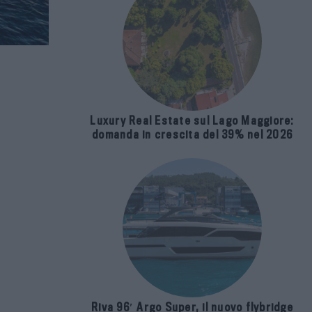
Luxury Real Estate sul Lago Maggiore:
domanda in crescita del 39% nel 2026
Riva 96′ Argo Super, il nuovo flybridge