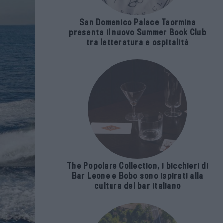
San Domenico Palace Taormina
presenta il nuovo Summer Book Club
tra letteratura e ospitalità
The Popolare Collection, i bicchieri di
Bar Leone e Bobo sono ispirati alla
cultura del bar italiano