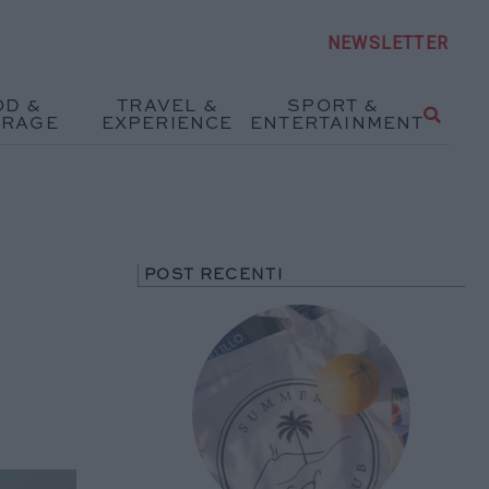
NEWSLETTER
OD &
TRAVEL &
SPORT &
ERAGE
EXPERIENCE
ENTERTAINMENT
POST RECENTI