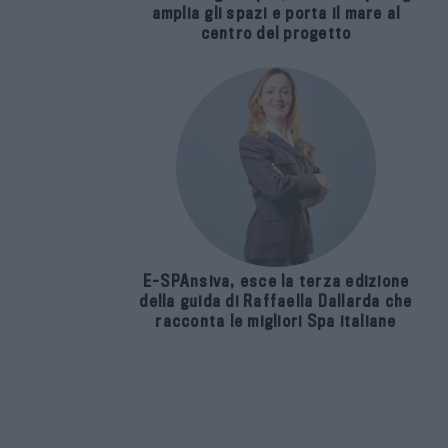
amplia gli spazi e porta il mare al
centro del progetto
E-SPAnsiva, esce la terza edizione
della guida di Raffaella Dallarda che
racconta le migliori Spa italiane