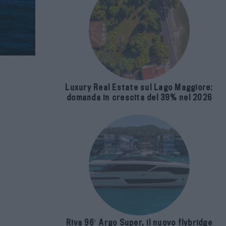
Luxury Real Estate sul Lago Maggiore:
domanda in crescita del 39% nel 2026
Riva 96′ Argo Super, il nuovo flybridge