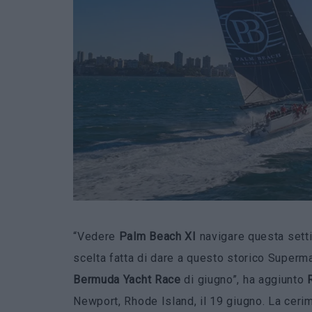
“Vedere
Palm Beach XI
navigare questa settim
scelta fatta di dare a questo storico Superm
Bermuda Yacht Race
di giugno”, ha aggiunto
Newport, Rhode Island, il 19 giugno. La cerim