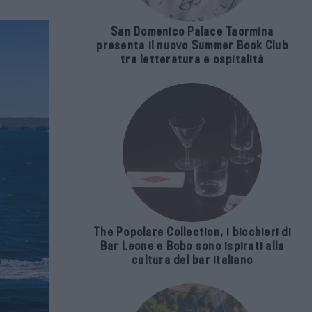
San Domenico Palace Taormina
presenta il nuovo Summer Book Club
tra letteratura e ospitalità
The Popolare Collection, i bicchieri di
Bar Leone e Bobo sono ispirati alla
cultura del bar italiano