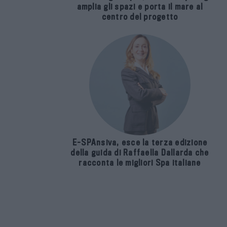
amplia gli spazi e porta il mare al
centro del progetto
E-SPAnsiva, esce la terza edizione
della guida di Raffaella Dallarda che
racconta le migliori Spa italiane