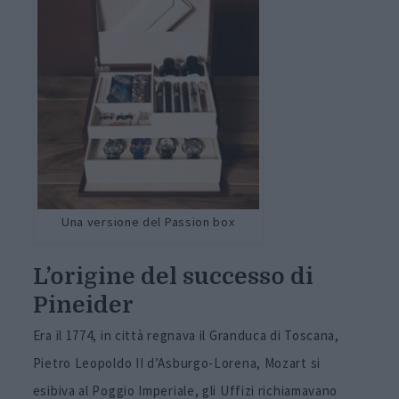
Una versione del Passion box
L’origine del successo di
Pineider
Era il 1774, in città regnava il Granduca di Toscana,
Pietro Leopoldo II d’Asburgo-Lorena, Mozart si
esibiva al Poggio Imperiale, gli Uffizi richiamavano