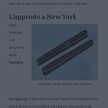
marchio a essere riconosciuto in tutto il mondo.
L’approdo a New York
Oggi
Pineider
è di
proprietà
della
famiglia
Una linea delle penne del marchio
Rovagnati
, è presente nei più importanti department
store di tutto il mondo e nei negozi monomarca di