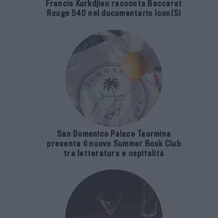
Francis Kurkdjian racconta Baccarat
Rouge 540 nel documentario Icon(S)
San Domenico Palace Taormina
presenta il nuovo Summer Book Club
tra letteratura e ospitalità