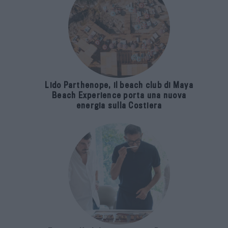
Lido Parthenope, il beach club di Maya
Beach Experience porta una nuova
energia sulla Costiera