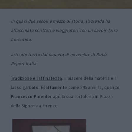
In quasi due secoli e mezzo di storia, l’azienda ha
affascinato scrittori e viaggiatori con un savoir-faire
fiorentino.
articolo tratto dal numero di novembre di Robb
Report Italia
Tradizione e raffinatezza
. Il piacere della materia e il
lusso garbato. Esattamente come 245 anni fa, quando
Francesco Pineider
aprì la sua cartoleria in Piazza
della Signoria a Firenze.