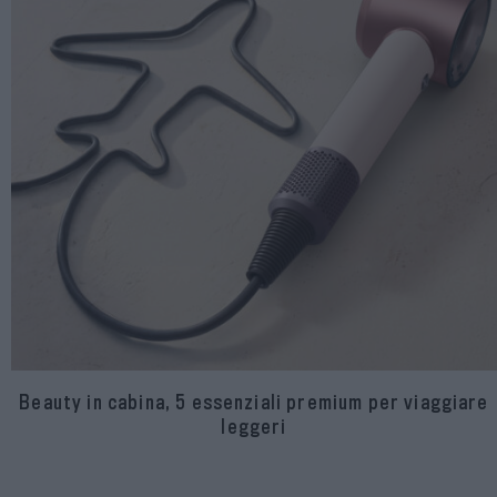
Beauty in cabina, 5 essenziali premium per viaggiare
leggeri