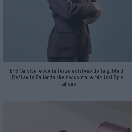
E-SPAnsiva, esce la terza edizione della guida di
Raffaella Dallarda che racconta le migliori Spa
italiane