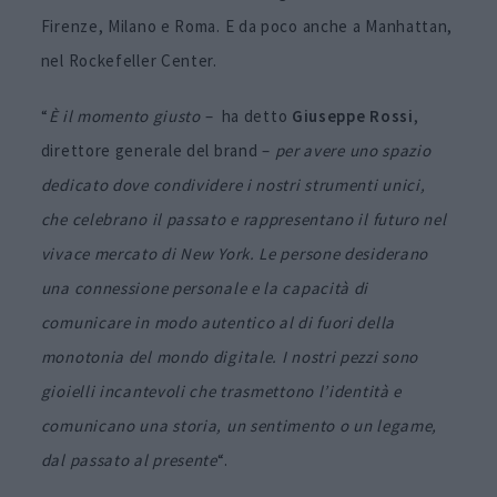
Firenze, Milano e Roma. E da poco anche a Manhattan,
nel Rockefeller Center.
“
È il momento giusto
– ha detto
Giuseppe Rossi
,
direttore generale del brand –
per avere uno spazio
dedicato dove condividere i nostri strumenti unici,
che celebrano il passato e rappresentano il futuro nel
vivace mercato di New York. Le persone desiderano
una connessione personale e la capacità di
comunicare in modo autentico al di fuori della
monotonia del mondo digitale. I nostri pezzi sono
gioielli incantevoli che trasmettono l’identità e
comunicano una storia, un sentimento o un legame,
dal passato al presente
“.