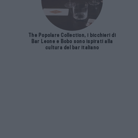
The Popolare Collection, i bicchieri di
Bar Leone e Bobo sono ispirati alla
cultura del bar italiano