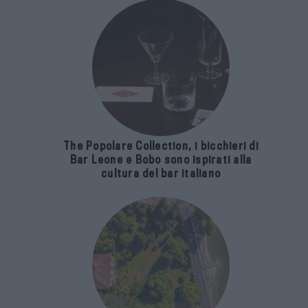
The Popolare Collection, i bicchieri di
Bar Leone e Bobo sono ispirati alla
cultura del bar italiano