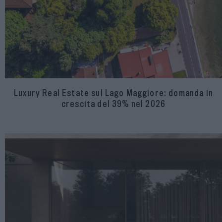
Luxury Real Estate sul Lago Maggiore: domanda in
crescita del 39% nel 2026