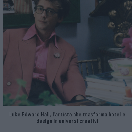
Luke Edward Hall, l’artista che trasforma hotel e
design in universi creativi