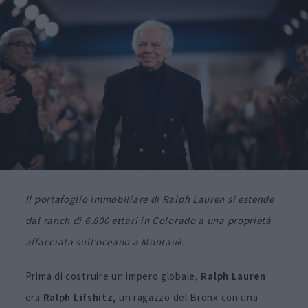
Il portafoglio immobiliare di Ralph Lauren si estende
dal ranch di 6.800 ettari in Colorado a una proprietà
affacciata sull’oceano a Montauk.
Prima di costruire un impero globale,
Ralph
Lauren
era
Ralph
Lifshitz
, un ragazzo del Bronx con una