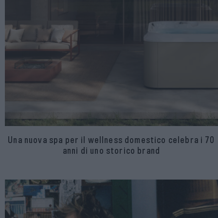
Una nuova spa per il wellness domestico celebra i 70
anni di uno storico brand