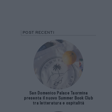
POST RECENTI
San Domenico Palace Taormina
presenta il nuovo Summer Book Club
tra letteratura e ospitalità