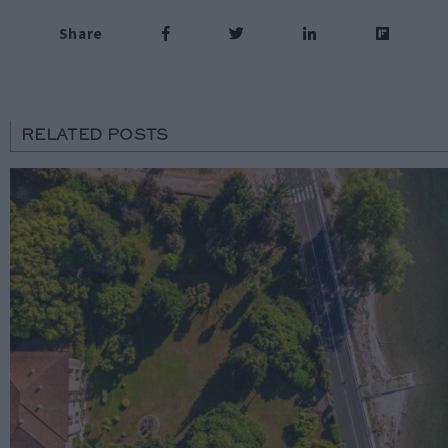
Share
RELATED POSTS