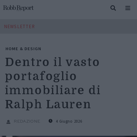
NEWSLETTER
HOME & DESIGN
Dentro il vasto
portafoglio
immobiliare di
Ralph Lauren
4 Giugno 2026
REDAZIONE