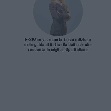
E-SPAnsiva, esce la terza edizione
della guida di Raffaella Dallarda che
racconta le migliori Spa italiane