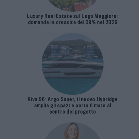
Luxury Real Estate sul Lago Maggiore:
domanda in crescita del 39% nel 2026
Riva 96′ Argo Super, il nuovo flybridge
amplia gli spazi e porta il mare al
centro del progetto