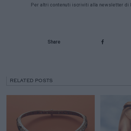
Per altri contenuti iscriviti alla newsletter 
Share
RELATED POSTS