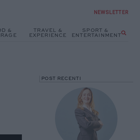
NEWSLETTER
OD &
TRAVEL &
SPORT &
ERAGE
EXPERIENCE
ENTERTAINMENT
POST RECENTI