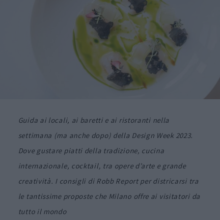
Guida ai locali, ai baretti e ai ristoranti nella
settimana (ma anche dopo) della Design Week 2023.
Dove gustare piatti della tradizione, cucina
internazionale, cocktail, tra opere d’arte e grande
creatività. I consigli di Robb Report per districarsi tra
le tantissime proposte che Milano offre ai visitatori da
tutto il mondo