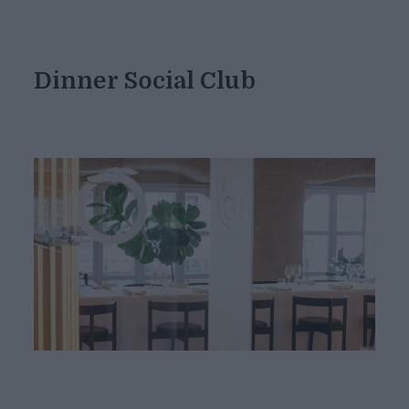
Dinner Social Club