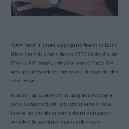
“100% Pasta” è il nome del progetto firmato da Eataly
Milano Smeraldo e Paola Navone OTTO Studio che, dal
17 aprile al 1° maggio, animerà lo store di Piazza XXV
Aprile per un’esperienza immersiva all’insegna del cibo
e del design.
Pomodori, aglio, peperoncino, spaghetti e stoviglie
sono i protagonisti dell’installazione aerea di Paola
Navone. Ispirata alla personale ricetta della pasta al
pomodoro della designer e parte della mostra-