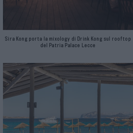
Sira Kong porta la mixology di Drink Kong sul rooftop
del Patria Palace Lecce