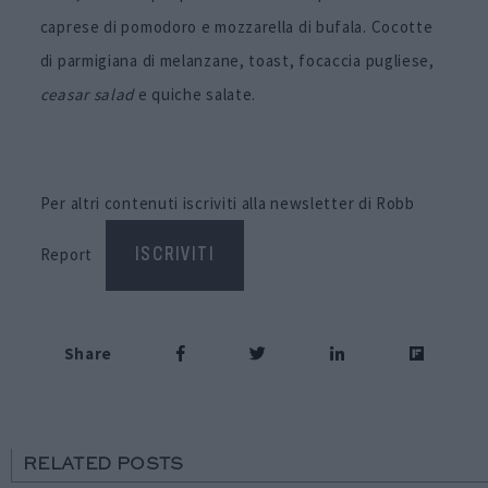
caprese di pomodoro e mozzarella di bufala. Cocotte
di parmigiana di melanzane, toast, focaccia pugliese,
ceasar salad
e quiche salate.
Per altri contenuti iscriviti alla newsletter di Robb
Report
ISCRIVITI
Share
RELATED POSTS