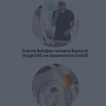
Francis Kurkdjian racconta Baccarat
Rouge 540 nel documentario Icon(S)