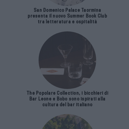
San Domenico Palace Taormina
presenta il nuovo Summer Book Club
tra letteratura e ospitalità
The Popolare Collection, i bicchieri di
Bar Leone e Bobo sono ispirati alla
cultura del bar italiano