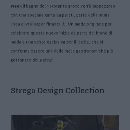
Week
il bagno del ristorante greco verrà tappezzato
con una speciale carta da parati, parte della prima
linea di wallpaper firmata JJ. Un modo originale per
celebrare questo nuovo inizio da parte del brand di
moda e una veste esclusiva per il locale, che si
conferma essere una delle mete gastronomiche più
gettonate della città.
Strega Design Collection