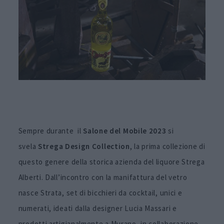
Sempre durante il
Salone del Mobile 2023
si
svela
Strega Design Collection
, la prima collezione di
questo genere della storica azienda del liquore Strega
Alberti. Dall’incontro con la manifattura del vetro
nasce Strata, set di bicchieri da cocktail, unici e
numerati, ideati dalla designer Lucia Massari e
prodotti artigianalmente a Murano, in collaborazione