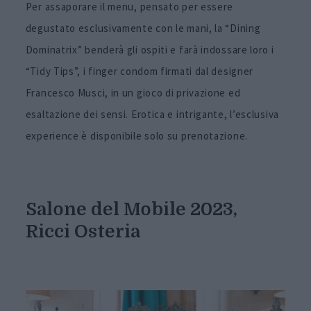
Per assaporare il menu, pensato per essere
degustato esclusivamente con le mani, la “Dining
Dominatrix” benderà gli ospiti e farà indossare loro i
“Tidy Tips”, i finger condom firmati dal designer
Francesco Musci, in un gioco di privazione ed
esaltazione dei sensi. Erotica e intrigante, l’esclusiva
experience è disponibile solo su prenotazione.
Salone del Mobile 2023,
Ricci Osteria