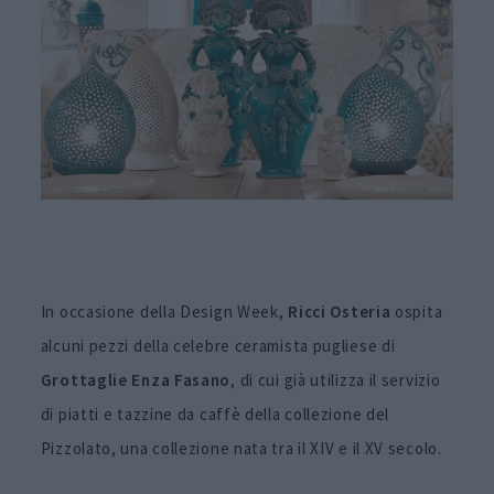
In occasione della Design Week,
Ricci Osteria
ospita
alcuni pezzi della celebre ceramista pugliese di
Grottaglie Enza Fasano
, di cui già utilizza il servizio
di piatti e tazzine da caffè della collezione del
Pizzolato, una collezione nata tra il XIV e il XV secolo.