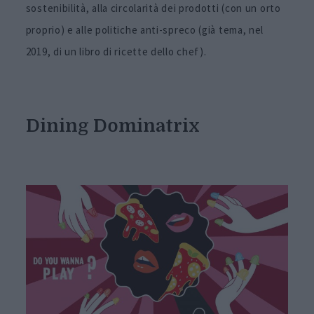
sostenibilità, alla circolarità dei prodotti (con un orto
proprio) e alle politiche anti-spreco (già tema, nel
2019, di un libro di ricette dello chef).
Dining Dominatrix