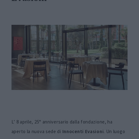
L’ 8 aprile, 25° anniversario dalla fondazione, ha
aperto la nuova sede di
Innocenti Evasioni
. Un luogo