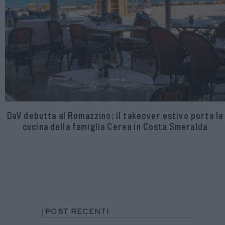
DaV debutta al Romazzino: il takeover estivo porta la
cucina della famiglia Cerea in Costa Smeralda
POST RECENTI