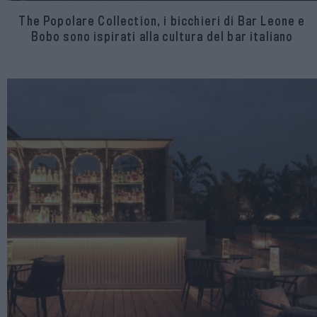
The Popolare Collection, i bicchieri di Bar Leone e
Bobo sono ispirati alla cultura del bar italiano