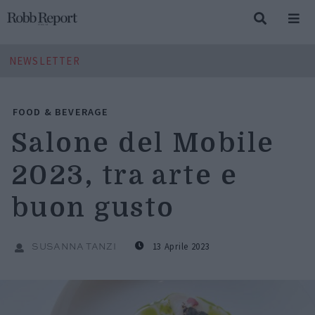
NEWSLETTER
FOOD & BEVERAGE
Salone del Mobile
2023, tra arte e
buon gusto
13 Aprile 2023
SUSANNA TANZI