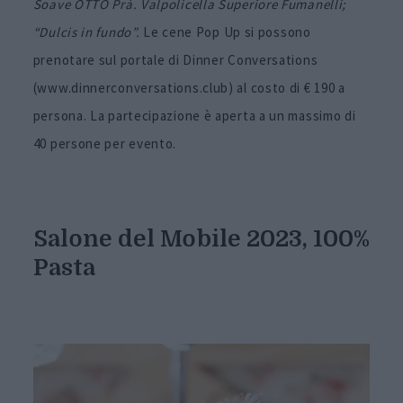
Soave OTTO Prà. Valpolicella Superiore Fumanelli;
“Dulcis in fundo”.
Le cene Pop Up si possono
prenotare sul portale di Dinner Conversations
(www.dinnerconversations.club) al costo di € 190 a
persona. La partecipazione è aperta a un massimo di
40 persone per evento.
Salone del Mobile 2023,
100%
Pasta