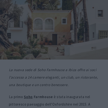
La nuova sede di Soho Farmhouse a Ibiza offre ai soci
l’accesso a 14 camere eleganti, un club, un ristorante,
una boutique e un centro benessere.
La primo
Soho
Farmhouse
è stata inaugurata nel
pittoresco paesaggio dell’Oxfordshire nel 2015. A