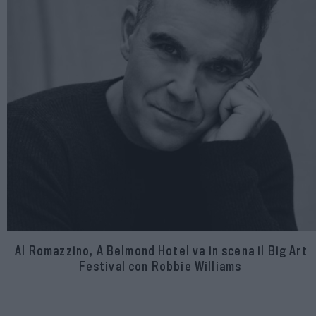
Al Romazzino, A Belmond Hotel va in scena il Big Art
Festival con Robbie Williams