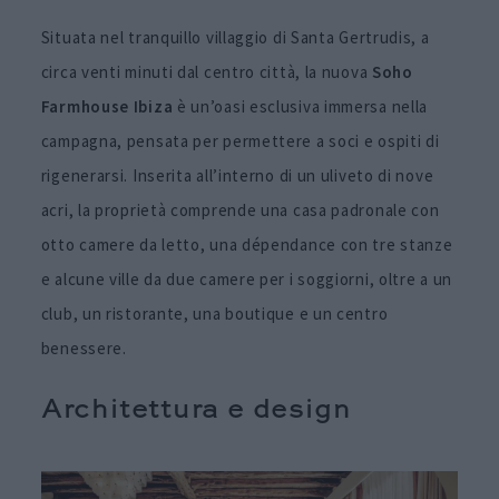
Situata nel tranquillo villaggio di Santa Gertrudis, a
circa venti minuti dal centro città, la nuova
Soho
Farmhouse Ibiza
è un’oasi esclusiva immersa nella
campagna, pensata per permettere a soci e ospiti di
rigenerarsi. Inserita all’interno di un uliveto di nove
acri, la proprietà comprende una casa padronale con
otto camere da letto, una dépendance con tre stanze
e alcune ville da due camere per i soggiorni, oltre a un
club, un ristorante, una boutique e un centro
benessere.
Architettura e design