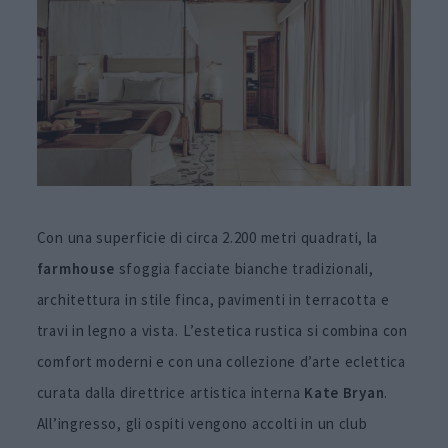
Con una superficie di circa 2.200 metri quadrati, la
farmhouse
sfoggia facciate bianche tradizionali,
architettura in stile finca, pavimenti in terracotta e
travi in legno a vista. L’estetica rustica si combina con
comfort moderni e con una collezione d’arte eclettica
curata dalla direttrice artistica interna
Kate Bryan
.
All’ingresso, gli ospiti vengono accolti in un club