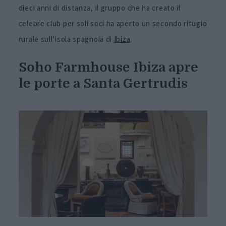
dieci anni di distanza, il gruppo che ha creato il
celebre club per soli soci ha aperto un secondo rifugio
rurale sull’isola spagnola di
Ibiza
.
Soho Farmhouse Ibiza apre
le porte a Santa Gertrudis