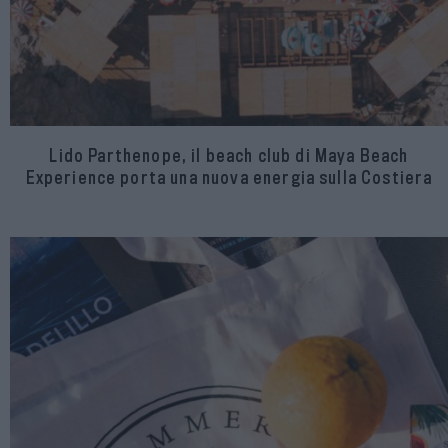
Lido Parthenope, il beach club di Maya Beach
Experience porta una nuova energia sulla Costiera