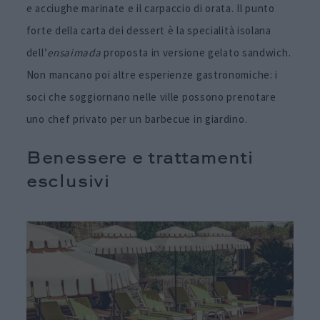
e acciughe marinate e il carpaccio di orata. Il punto
forte della carta dei dessert è la specialità isolana
dell’
ensaimada
proposta in versione gelato sandwich.
Non mancano poi altre esperienze gastronomiche: i
soci che soggiornano nelle ville possono prenotare
uno chef privato per un barbecue in giardino.
Benessere e trattamenti
esclusivi