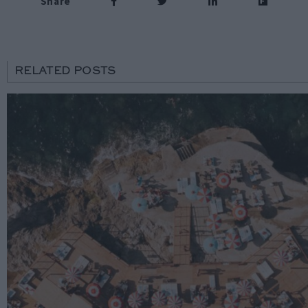
Share
RELATED POSTS