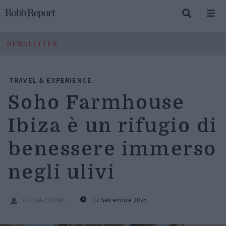
NEWSLETTER
TRAVEL & EXPERIENCE
Soho Farmhouse
Ibiza è un rifugio di
benessere immerso
negli ulivi
17 Settembre 2025
REDAZIONE