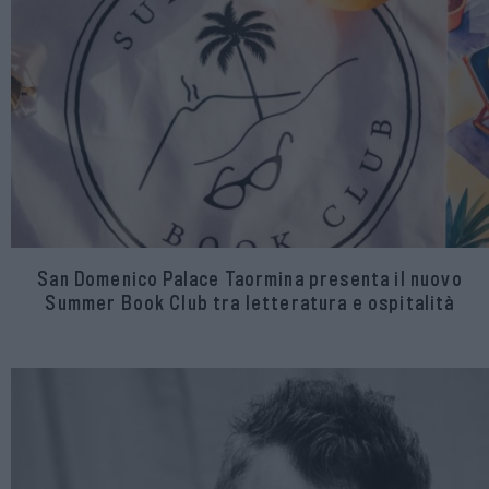
San Domenico Palace Taormina presenta il nuovo
Summer Book Club tra letteratura e ospitalità