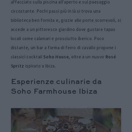
affacciato sulla piscina all’aperto e sul paesaggio
circostante. Pochi passi più in là si trova una
biblioteca ben fornita e, grazie alle porte scorrevoli, si
accede a un pittoresco giardino dove gustare tapas
locali come calamari e prosciutto iberico. Poco
distante, un bar a forma di ferro di cavallo propone i
classici cocktail
Soho House
, oltre a un nuovo
Rosé
Spritz
ispirato a Ibiza.
Esperienze culinarie da
Soho Farmhouse Ibiza