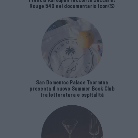
Francis Kurkdjian racconta Baccarat
Rouge 540 nel documentario Icon(S)
San Domenico Palace Taormina
presenta il nuovo Summer Book Club
tra letteratura e ospitalità