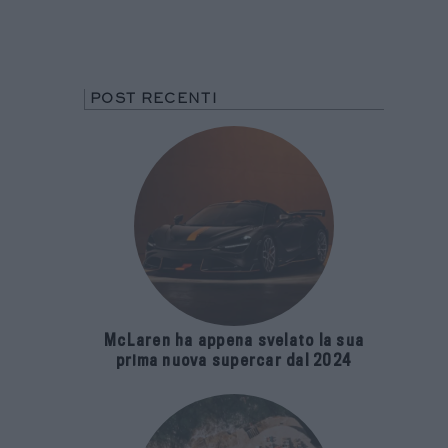
POST RECENTI
McLaren ha appena svelato la sua
prima nuova supercar dal 2024