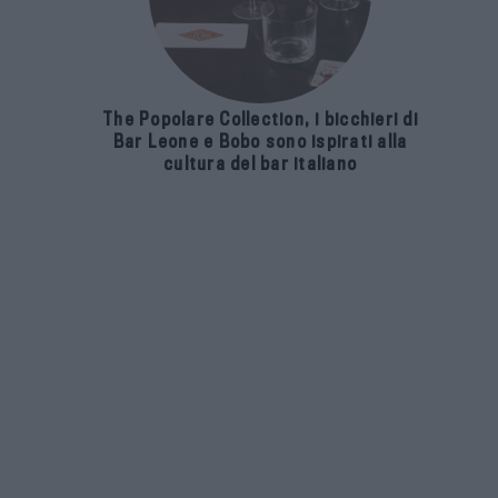
The Popolare Collection, i bicchieri di
Bar Leone e Bobo sono ispirati alla
cultura del bar italiano