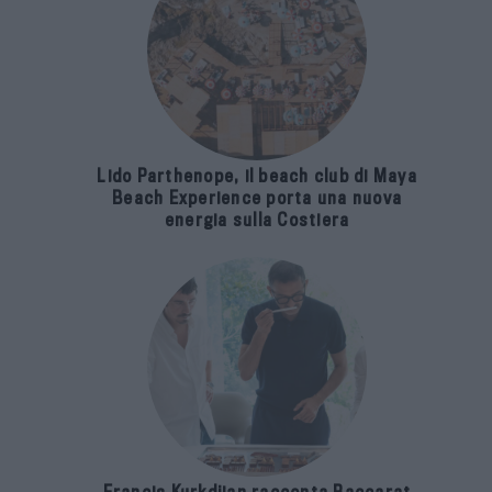
Lido Parthenope, il beach club di Maya
Beach Experience porta una nuova
energia sulla Costiera