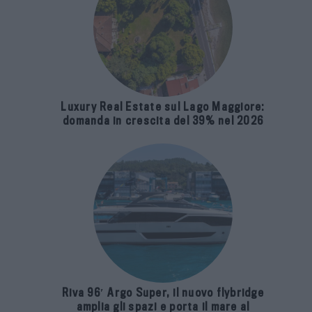
Luxury Real Estate sul Lago Maggiore:
domanda in crescita del 39% nel 2026
Riva 96′ Argo Super, il nuovo flybridge
amplia gli spazi e porta il mare al