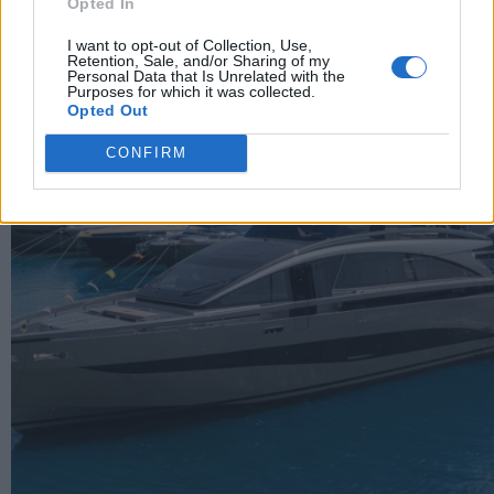
Opted In
I want to opt-out of Collection, Use,
Retention, Sale, and/or Sharing of my
Personal Data that Is Unrelated with the
Purposes for which it was collected.
Opted Out
CONFIRM