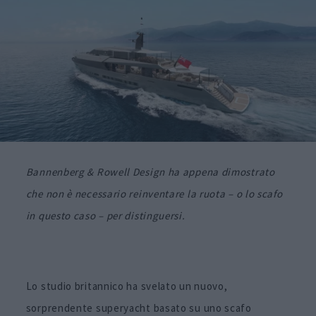
Bannenberg & Rowell Design ha appena dimostrato
che non è necessario reinventare la ruota – o lo scafo
in questo caso – per distinguersi.
Lo studio britannico ha svelato un nuovo,
sorprendente superyacht basato su uno scafo