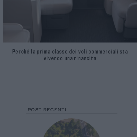
Perché la prima classe dei voli commerciali sta
vivendo una rinascita
POST RECENTI