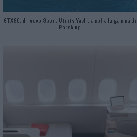
GTX90, il nuovo Sport Utility Yacht amplia la gamma di
Pershing