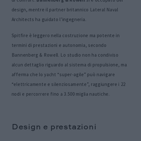
design, mentre il partner britannico Lateral Naval
Architects ha guidato l’ingegneria.
Spitfire è leggero nella costruzione ma potente in
termini di prestazioni e autonomia, secondo
Bannenberg & Rowell. Lo studio non ha condiviso
alcun dettaglio riguardo al sistema di propulsione, ma
afferma che lo yacht “super-agile” può navigare
“elettricamente e silenziosamente”, raggiungere i 22
nodi e percorrere fino a 3.500 miglia nautiche.
Design e prestazioni