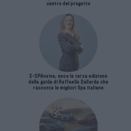
centro del progetto
E-SPAnsiva, esce la terza edizione
della guida di Raffaella Dallarda che
racconta le migliori Spa italiane