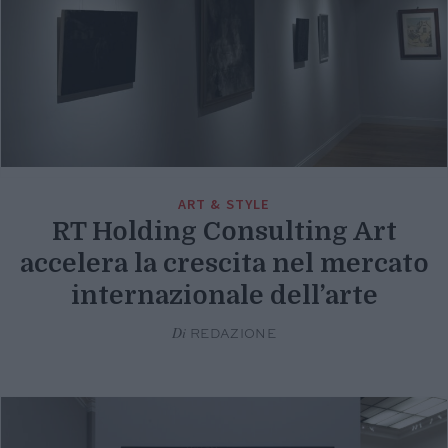
ART & STYLE
RT Holding Consulting Art
accelera la crescita nel mercato
internazionale dell’arte
Di
REDAZIONE