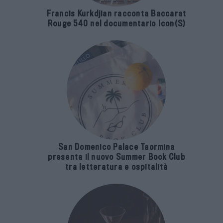
Francis Kurkdjian racconta Baccarat
Rouge 540 nel documentario Icon(S)
San Domenico Palace Taormina
presenta il nuovo Summer Book Club
tra letteratura e ospitalità