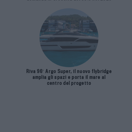
Riva 96′ Argo Super, il nuovo flybridge
amplia gli spazi e porta il mare al
centro del progetto