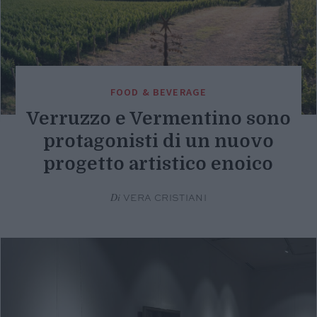
FOOD & BEVERAGE
Verruzzo e Vermentino sono
protagonisti di un nuovo
progetto artistico enoico
Di
VERA CRISTIANI