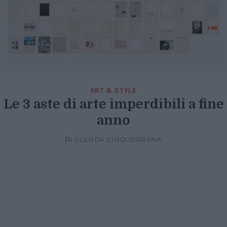
ART & STYLE
Le 3 aste di arte imperdibili a fine
anno
Di
GLENDA CINQUEGRANA