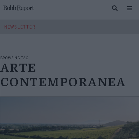
NEWSLETTER
BROWSING TAG
ARTE
CONTEMPORANEA