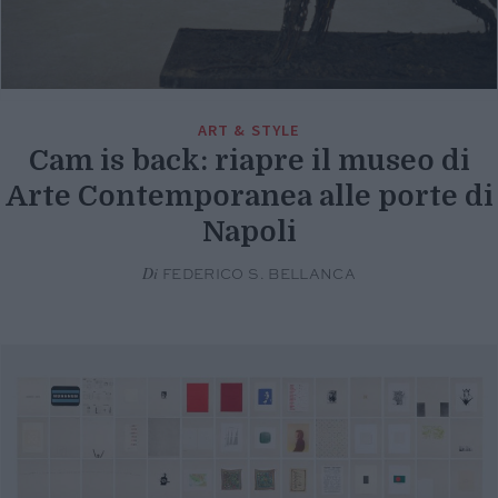
ART & STYLE
Cam is back: riapre il museo di
Arte Contemporanea alle porte di
Napoli
Di
FEDERICO S. BELLANCA