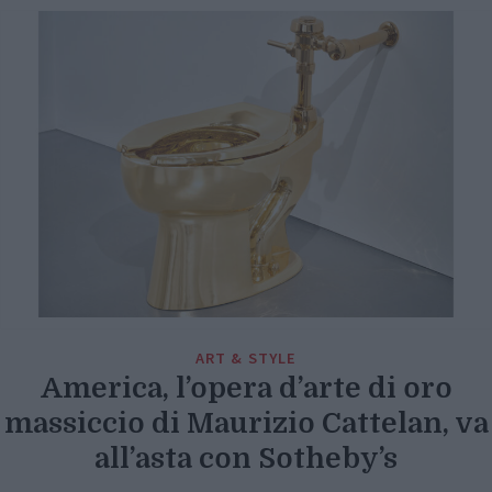
ART & STYLE
America, l’opera d’arte di oro
massiccio di Maurizio Cattelan, va
all’asta con Sotheby’s