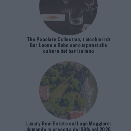
The Popolare Collection, i bicchieri di
Bar Leone e Bobo sono ispirati alla
cultura del bar italiano
Luxury Real Estate sul Lago Maggiore:
domanda in crescita del 39% nel 2026