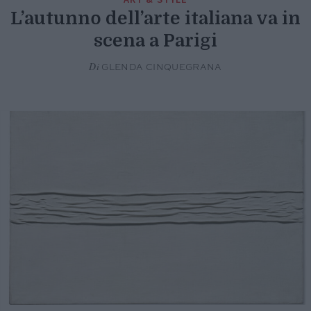
L’autunno dell’arte italiana va in
scena a Parigi
Di
GLENDA CINQUEGRANA