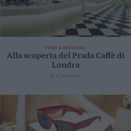
FOOD & BEVERAGE
Alla scoperta del Prada Caffè di
Londra
Di
REDAZIONE