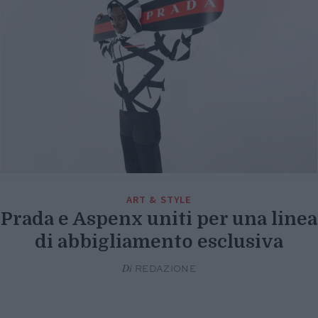
ART & STYLE
Prada e Aspenx uniti per una linea
di abbigliamento esclusiva
Di
REDAZIONE