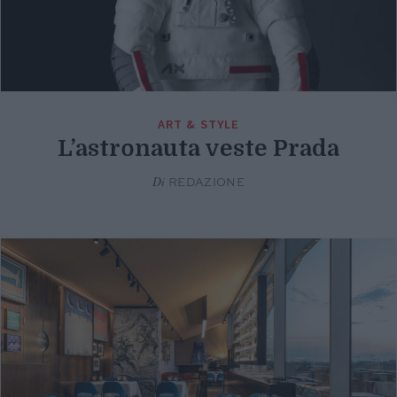
ART & STYLE
L’astronauta veste Prada
Di
REDAZIONE