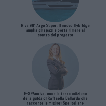
Riva 96′ Argo Super, il nuovo flybridge
amplia gli spazi e porta il mare al
centro del progetto
E-SPAnsiva, esce la terza edizione
della guida di Raffaella Dallarda che
racconta le migliori Spa italiane