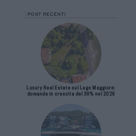
POST RECENTI
Luxury Real Estate sul Lago Maggiore:
domanda in crescita del 39% nel 2026