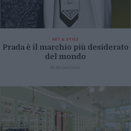
ART & STYLE
Prada è il marchio più desiderato
del mondo
Di
REDAZIONE