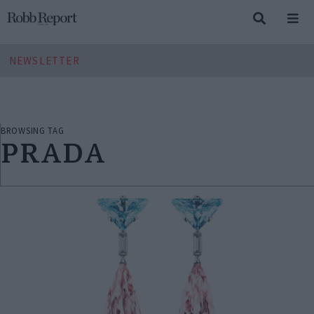
NEWSLETTER
BROWSING TAG
PRADA