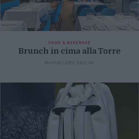
FOOD & BEVERAGE
Brunch in cima alla Torre
Di
PENELOPE VAGLINI