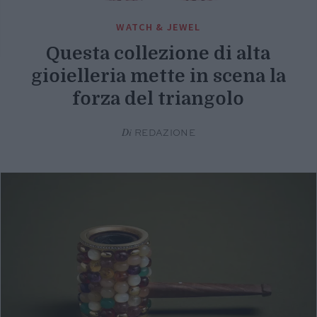
WATCH & JEWEL
Questa collezione di alta
gioielleria mette in scena la
forza del triangolo
Di
REDAZIONE