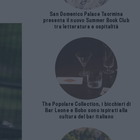
San Domenico Palace Taormina
presenta il nuovo Summer Book Club
tra letteratura e ospitalità
The Popolare Collection, i bicchieri di
Bar Leone e Bobo sono ispirati alla
cultura del bar italiano