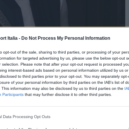
t Italia -
Do Not Process My Personal Information
to opt-out of the sale, sharing to third parties, or processing of your per
formation for targeted advertising by us, please use the below opt-out s
r selection. Please note that after your opt-out request is processed y
eing interest-based ads based on personal information utilized by us or
disclosed to third parties prior to your opt-out. You may separately opt-
losure of your personal information by third parties on the IAB’s list of
. This information may also be disclosed by us to third parties on the
IA
Participants
that may further disclose it to other third parties.
l Data Processing Opt Outs