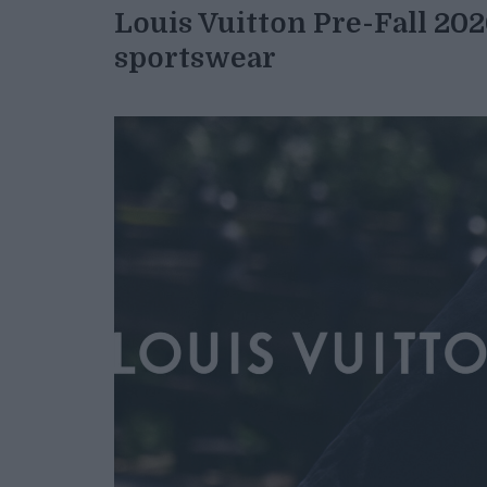
Louis Vuitton Pre-Fall 20
sportswear