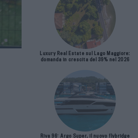
Luxury Real Estate sul Lago Maggiore:
domanda in crescita del 39% nel 2026
Riva 96′ Argo Super, il nuovo flybridge