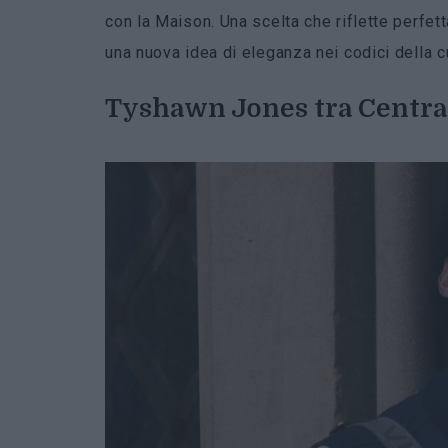
con la Maison. Una scelta che riflette perfet
una nuova idea di eleganza nei codici della 
Tyshawn Jones tra Central