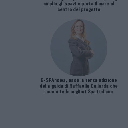
amplia gli spazi e porta il mare al
centro del progetto
E-SPAnsiva, esce la terza edizione
della guida di Raffaella Dallarda che
racconta le migliori Spa italiane