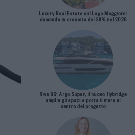
Luxury Real Estate sul Lago Maggiore:
domanda in crescita del 39% nel 2026
Riva 96′ Argo Super, il nuovo flybridge
amplia gli spazi e porta il mare al
centro del progetto