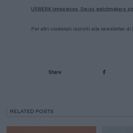
URWERK timepieces, Swiss watchmakers si
Per altri contenuti iscriviti alla newsletter 
Share
RELATED POSTS