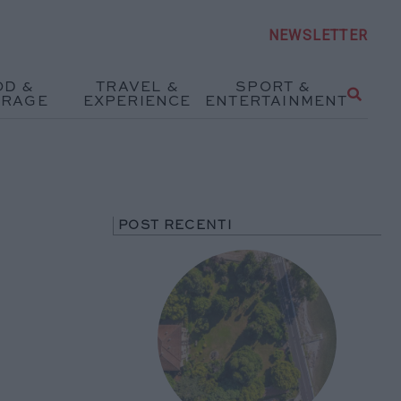
NEWSLETTER
OD &
TRAVEL &
SPORT &
ERAGE
EXPERIENCE
ENTERTAINMENT
POST RECENTI