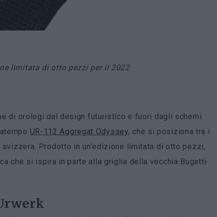
e limitata di otto pezzi per il 2022
ne di orologi dal design futuristico e fuori dagli schemi.
gnatempo
UR-112 Aggregat Odyssey
, che si posiziona tra i
a svizzera. Prodotto in un’edizione limitata di otto pezzi,
 che si ispira in parte alla griglia della vecchia Bugatti
 Urwerk