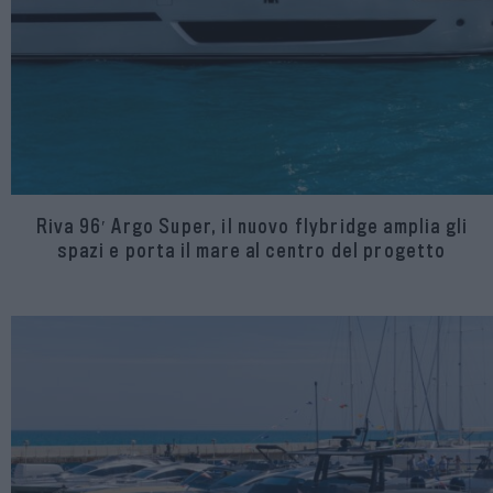
Riva 96′ Argo Super, il nuovo flybridge amplia gli
spazi e porta il mare al centro del progetto