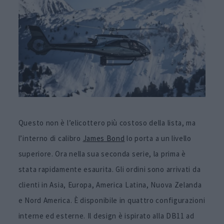
Questo non è l’elicottero più costoso della lista, ma
l’interno di calibro
James Bond
lo porta a un livello
superiore. Ora nella sua seconda serie, la prima è
stata rapidamente esaurita. Gli ordini sono arrivati da
clienti in Asia, Europa, America Latina, Nuova Zelanda
e Nord America. È disponibile in quattro configurazioni
interne ed esterne. Il design è ispirato alla DB11 ad