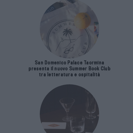
San Domenico Palace Taormina
presenta il nuovo Summer Book Club
tra letteratura e ospitalità