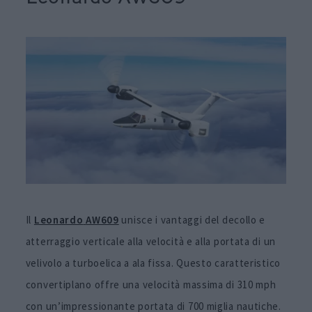
Il
Leonardo
AW609
unisce i vantaggi del decollo e
atterraggio verticale alla velocità e alla portata di un
velivolo a turboelica a ala fissa. Questo caratteristico
convertiplano offre una velocità massima di 310 mph
con un’impressionante portata di 700 miglia nautiche.