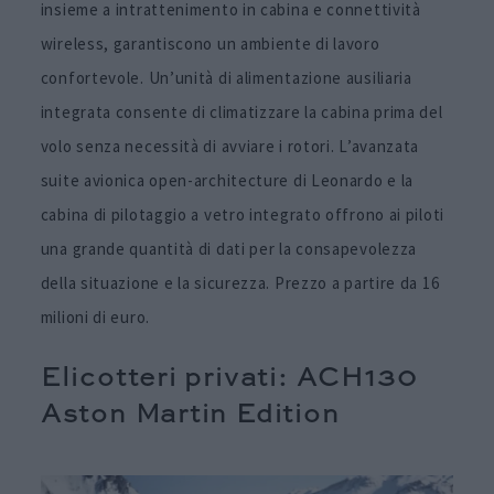
insieme a intrattenimento in cabina e connettività
wireless, garantiscono un ambiente di lavoro
confortevole. Un’unità di alimentazione ausiliaria
integrata consente di climatizzare la cabina prima del
volo senza necessità di avviare i rotori. L’avanzata
suite avionica open-architecture di Leonardo e la
cabina di pilotaggio a vetro integrato offrono ai piloti
una grande quantità di dati per la consapevolezza
della situazione e la sicurezza. Prezzo a partire da 16
milioni di euro.
Elicotteri privati: ACH130
Aston Martin Edition