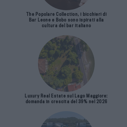
The Popolare Collection, i bicchieri di
Bar Leone e Bobo sono ispirati alla
cultura del bar italiano
Luxury Real Estate sul Lago Maggiore:
domanda in crescita del 39% nel 2026