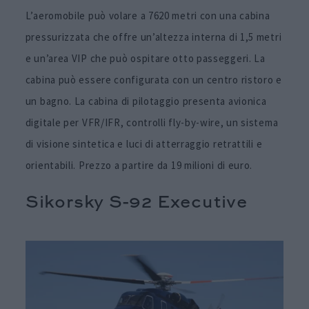
L’aeromobile può volare a 7620 metri con una cabina
pressurizzata che offre un’altezza interna di 1,5 metri
e un’area VIP che può ospitare otto passeggeri. La
cabina può essere configurata con un centro ristoro e
un bagno. La cabina di pilotaggio presenta avionica
digitale per VFR/IFR, controlli fly-by-wire, un sistema
di visione sintetica e luci di atterraggio retrattili e
orientabili. Prezzo a partire da 19 milioni di euro.
Sikorsky S-92 Executive