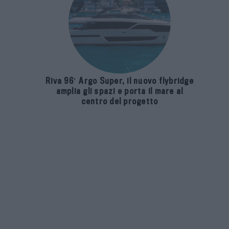
Riva 96′ Argo Super, il nuovo flybridge
amplia gli spazi e porta il mare al
centro del progetto