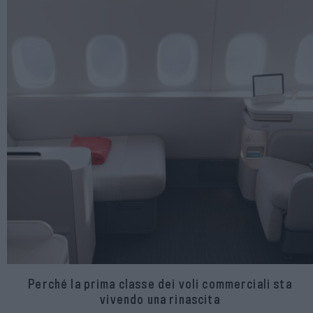
Perché la prima classe dei voli commerciali sta
vivendo una rinascita