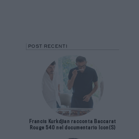
POST RECENTI
Francis Kurkdjian racconta Baccarat
Rouge 540 nel documentario Icon(S)