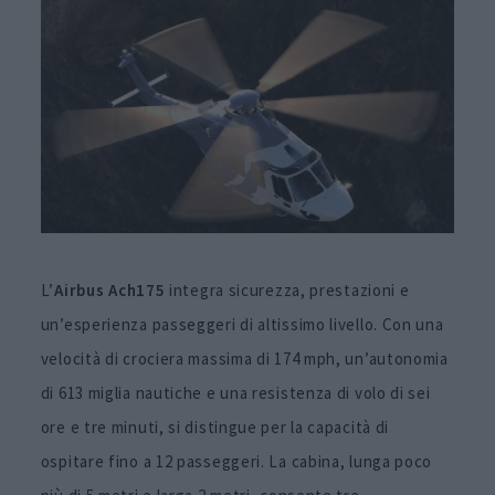
L’
Airbus Ach175
integra sicurezza, prestazioni e
un’esperienza passeggeri di altissimo livello. Con una
velocità di crociera massima di 174 mph, un’autonomia
di 613 miglia nautiche e una resistenza di volo di sei
ore e tre minuti, si distingue per la capacità di
ospitare fino a 12 passeggeri. La cabina, lunga poco