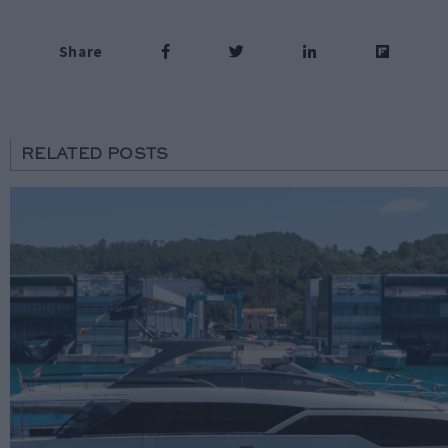
Share
RELATED POSTS