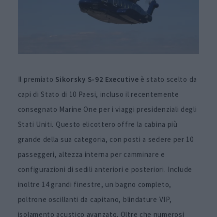
Il premiato
Sikorsky S-92 Executive
è stato scelto da
capi di Stato di 10 Paesi, incluso il recentemente
consegnato Marine One per i viaggi presidenziali degli
Stati Uniti. Questo elicottero offre la cabina più
grande della sua categoria, con posti a sedere per 10
passeggeri, altezza interna per camminare e
configurazioni di sedili anteriori e posteriori. Include
inoltre 14 grandi finestre, un bagno completo,
poltrone oscillanti da capitano, blindature VIP,
isolamento acustico avanzato. Oltre che numerosi