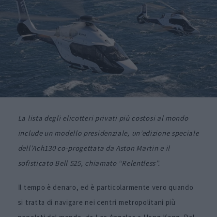
La lista degli elicotteri privati più costosi al mondo
include un modello presidenziale, un’edizione speciale
dell’Ach130 co-progettata da Aston Martin e il
sofisticato Bell 525, chiamato “Relentless”.
Il tempo è denaro, ed è particolarmente vero quando
si tratta di navigare nei centri metropolitani più