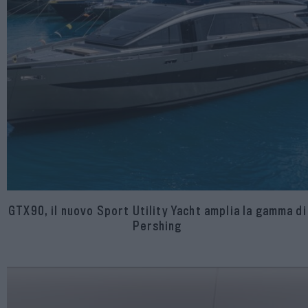
GTX90, il nuovo Sport Utility Yacht amplia la gamma di
Pershing