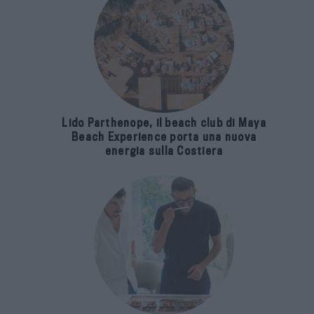
Lido Parthenope, il beach club di Maya
Beach Experience porta una nuova
energia sulla Costiera