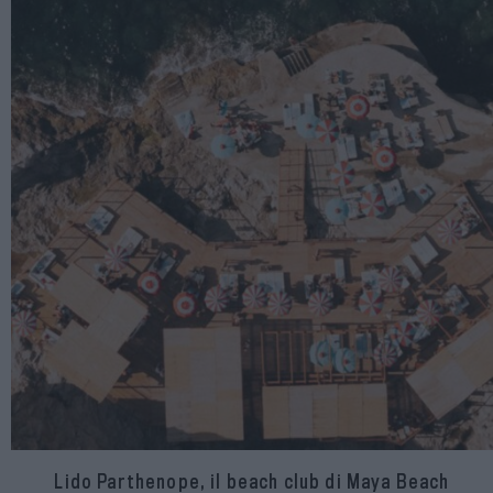
Lido Parthenope, il beach club di Maya Beach