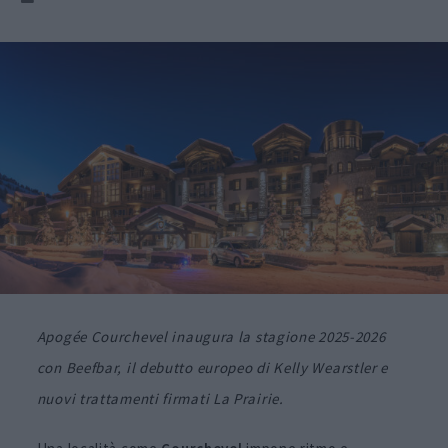
Apogée Courchevel
inaugura la stagione 2025-2026
con Beefbar, il debutto europeo di Kelly Wearstler e
nuovi trattamenti firmati La Prairie.