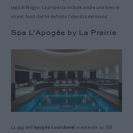
ragù di Wagyu. La proposta include anche una linea di
street food che ha definito l’identità del brand.
Spa L’Apogée by La Prairie
La
spa
dell’
Apogée Courchevel
si estende su 750