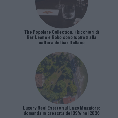
The Popolare Collection, i bicchieri di
Bar Leone e Bobo sono ispirati alla
cultura del bar italiano
Luxury Real Estate sul Lago Maggiore:
domanda in crescita del 39% nel 2026