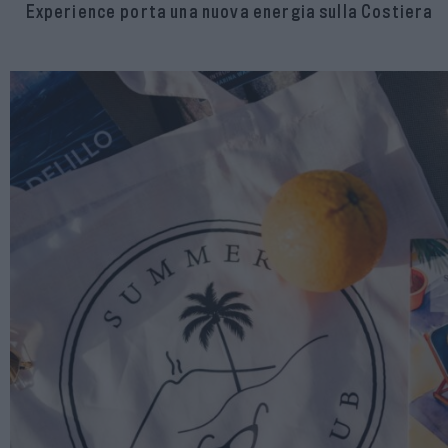
Experience porta una nuova energia sulla Costiera