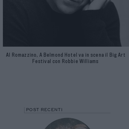
Al Romazzino, A Belmond Hotel va in scena il Big Art
Festival con Robbie Williams
POST RECENTI