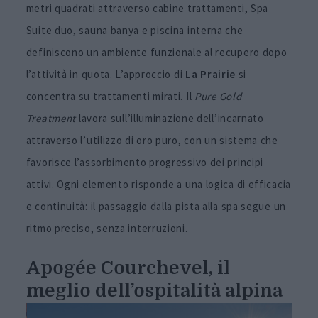
metri quadrati attraverso cabine trattamenti, Spa
Suite duo, sauna banya e piscina interna che
definiscono un ambiente funzionale al recupero dopo
l’attività in quota. L’approccio di
La
Prairie
si
concentra su trattamenti mirati. Il
Pure Gold
Treatment
lavora sull’illuminazione dell’incarnato
attraverso l’utilizzo di oro puro, con un sistema che
favorisce l’assorbimento progressivo dei principi
attivi. Ogni elemento risponde a una logica di efficacia
e continuità: il passaggio dalla pista alla spa segue un
ritmo preciso, senza interruzioni.
Apogée Courchevel, il
meglio del
l’ospitalità alpina