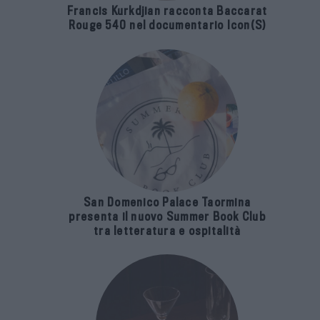
Francis Kurkdjian racconta Baccarat
Rouge 540 nel documentario Icon(S)
San Domenico Palace Taormina
presenta il nuovo Summer Book Club
tra letteratura e ospitalità