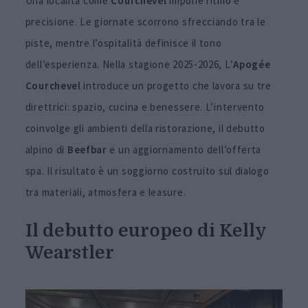
Una località come
Courchevel
impone ritmo e
precisione. Le giornate scorrono sfrecciando tra le
piste, mentre l’ospitalità definisce il tono
dell’esperienza. Nella stagione 2025-2026, L’
Apogée
Courchevel
introduce un progetto che lavora su tre
direttrici: spazio, cucina e benessere. L’intervento
coinvolge gli ambienti della ristorazione, il debutto
alpino di
Beefbar
e un aggiornamento dell’offerta
spa. Il risultato è un soggiorno costruito sul dialogo
tra materiali, atmosfera e leasure.
Il debutto europeo di Kelly
Wearstler