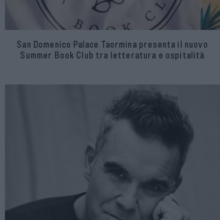
San Domenico Palace Taormina presenta il nuovo
Summer Book Club tra letteratura e ospitalità