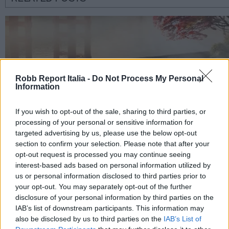
Robb Report Italia -
Do Not Process My Personal
Information
If you wish to opt-out of the sale, sharing to third parties, or
processing of your personal or sensitive information for
targeted advertising by us, please use the below opt-out
section to confirm your selection. Please note that after your
opt-out request is processed you may continue seeing
interest-based ads based on personal information utilized by
us or personal information disclosed to third parties prior to
your opt-out. You may separately opt-out of the further
disclosure of your personal information by third parties on the
IAB’s list of downstream participants. This information may
also be disclosed by us to third parties on the
IAB’s List of