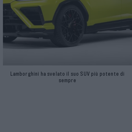
Lamborghini ha svelato il suo SUV più potente di
sempre