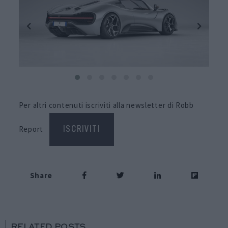
Per altri contenuti iscriviti alla newsletter di Robb
Report
ISCRIVITI
Share
RELATED POSTS