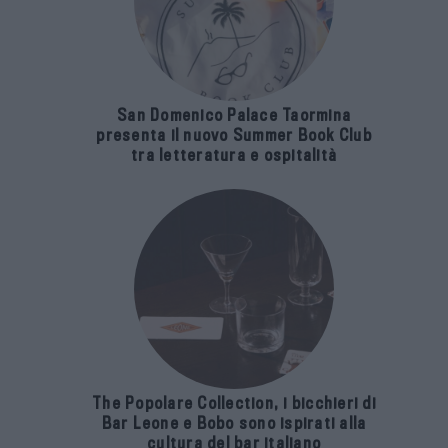
San Domenico Palace Taormina
presenta il nuovo Summer Book Club
tra letteratura e ospitalità
The Popolare Collection, i bicchieri di
Bar Leone e Bobo sono ispirati alla
cultura del bar italiano