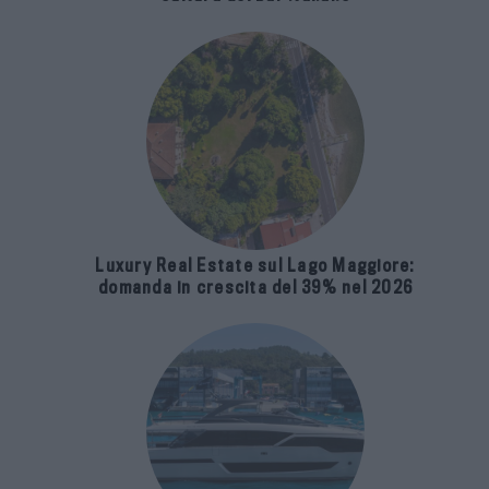
Luxury Real Estate sul Lago Maggiore:
domanda in crescita del 39% nel 2026