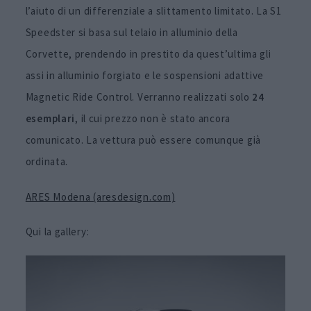
l’aiuto di un differenziale a slittamento limitato. La S1
Speedster si basa sul telaio in alluminio della
Corvette, prendendo in prestito da quest’ultima gli
assi in alluminio forgiato e le sospensioni adattive
Magnetic Ride Control. Verranno realizzati solo
24
esemplari
, il cui prezzo non è stato ancora
comunicato. La vettura può essere comunque già
ordinata.
ARES Modena (aresdesign.com)
Qui la gallery: