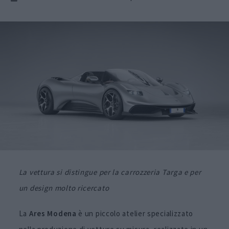
La vettura si distingue per la carrozzeria Targa e per
un design molto ricercato
La
Ares Modena
è un piccolo atelier specializzato