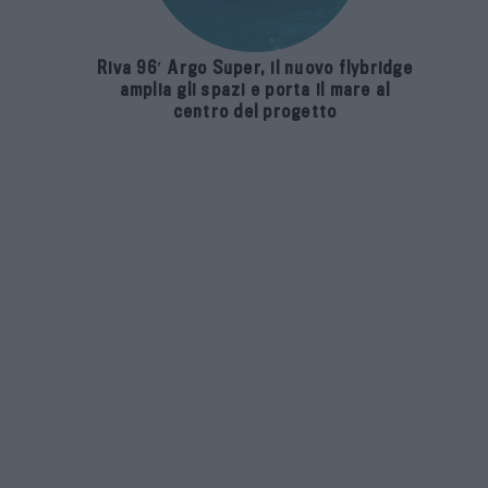
Riva 96′ Argo Super, il nuovo flybridge
amplia gli spazi e porta il mare al
centro del progetto