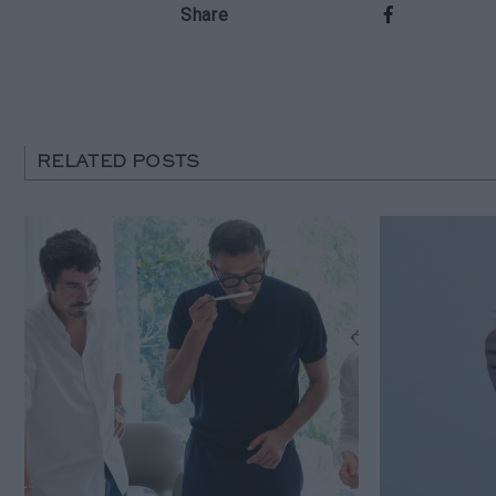
Share
RELATED POSTS