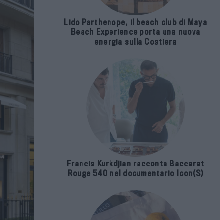
Lido Parthenope, il beach club di Maya
Beach Experience porta una nuova
energia sulla Costiera
Francis Kurkdjian racconta Baccarat
Rouge 540 nel documentario Icon(S)