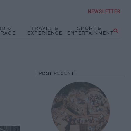
NEWSLETTER
OD &
TRAVEL &
SPORT &
ERAGE
EXPERIENCE
ENTERTAINMENT
POST RECENTI