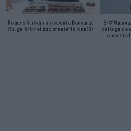
Francis Kurkdjian racconta Baccarat
E-SPAnsiva,
Rouge 540 nel documentario Icon(S)
della guida 
racconta l