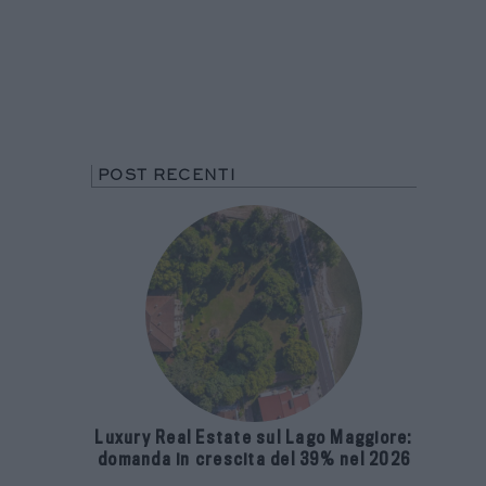
POST RECENTI
Luxury Real Estate sul Lago Maggiore:
domanda in crescita del 39% nel 2026