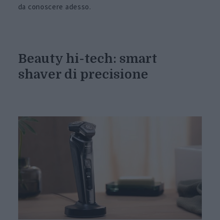
da conoscere adesso.
Beauty hi-tech: smart
shaver di precisione