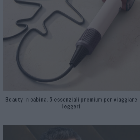
Beauty in cabina, 5 essenziali premium per viaggiare
leggeri