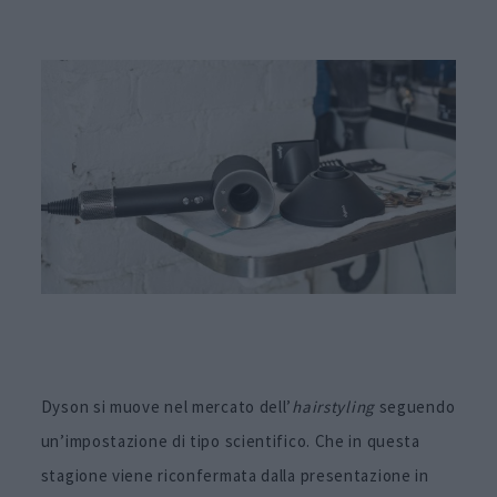
Dyson si muove nel mercato dell’
hairstyling
seguendo
un’impostazione di tipo scientifico. Che in questa
stagione viene riconfermata dalla presentazione in