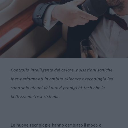
Controllo intelligente del calore, pulsazioni soniche
iper-performanti in ambito skincare e tecnologia led
sono solo alcuni dei nuovi prodigi hi-tech che la
bellezza mette a sistema.
Le nuove tecnologie hanno cambiato il modo di