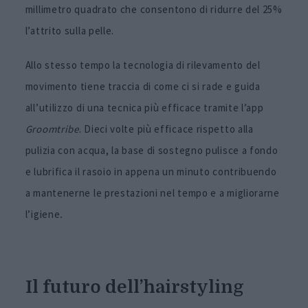
millimetro quadrato che consentono di ridurre del 25%
l’attrito sulla pelle.
Allo stesso tempo la tecnologia di rilevamento del
movimento tiene traccia di come ci si rade e guida
all’utilizzo di una tecnica più efficace tramite l’app
Groomtribe
. Dieci volte più efficace rispetto alla
pulizia con acqua, la base di sostegno pulisce a fondo
e lubrifica il rasoio in appena un minuto contribuendo
a mantenerne le prestazioni nel tempo e a migliorarne
l’igiene
.
Il futuro dell’hairstyling