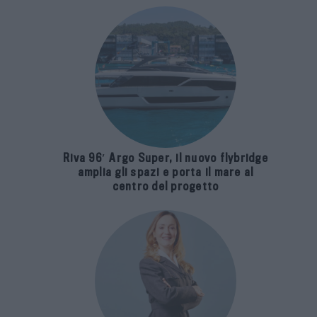
Riva 96′ Argo Super, il nuovo flybridge
amplia gli spazi e porta il mare al
centro del progetto