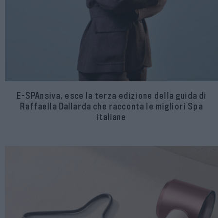
E-SPAnsiva, esce la terza edizione della guida di
Raffaella Dallarda che racconta le migliori Spa
italiane