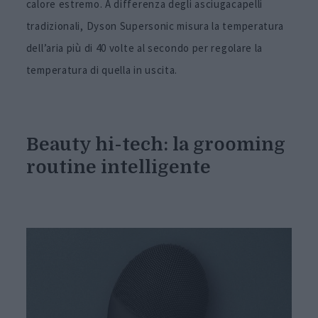
calore estremo. A differenza degli asciugacapelli
tradizionali, Dyson Supersonic misura la temperatura
dell’aria più di 40 volte al secondo per regolare la
temperatura di quella in uscita.
Beauty hi-tech: la grooming
routine intelligente