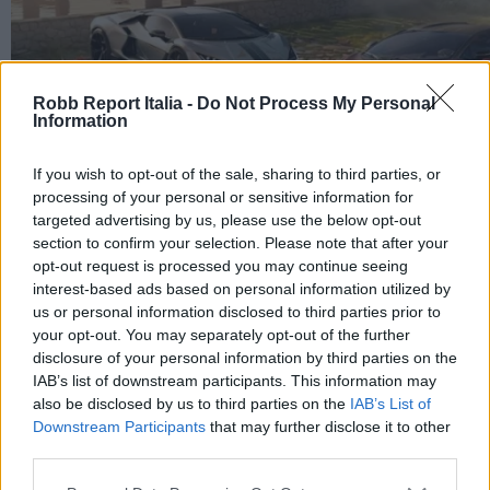
Robb Report Italia -
Do Not Process My Personal
Information
If you wish to opt-out of the sale, sharing to third parties, or
processing of your personal or sensitive information for
targeted advertising by us, please use the below opt-out
section to confirm your selection. Please note that after your
opt-out request is processed you may continue seeing
interest-based ads based on personal information utilized by
us or personal information disclosed to third parties prior to
your opt-out. You may separately opt-out of the further
disclosure of your personal information by third parties on the
IAB’s list of downstream participants. This information may
also be disclosed by us to third parties on the
IAB’s List of
Revuelto Impavido è una serie ultra esclusiva ispirata
Downstream Participants
that may further disclose it to other
ai samurai
third parties.