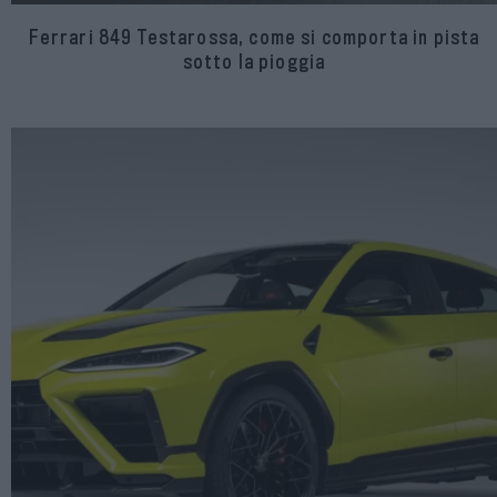
Ferrari 849 Testarossa, come si comporta in pista
sotto la pioggia