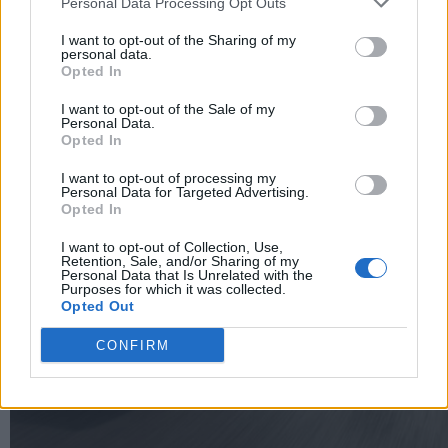
Personal Data Processing Opt Outs
I want to opt-out of the Sharing of my
personal data.
Opted In
I want to opt-out of the Sale of my
Personal Data.
Opted In
I want to opt-out of processing my
Personal Data for Targeted Advertising.
Opted In
I want to opt-out of Collection, Use,
Retention, Sale, and/or Sharing of my
Personal Data that Is Unrelated with the
Purposes for which it was collected.
Opted Out
CONFIRM