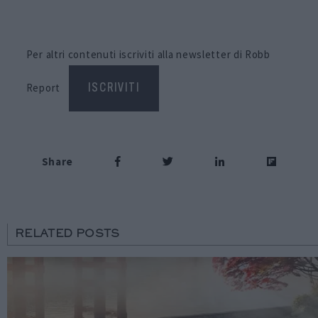
Per altri contenuti iscriviti alla newsletter di Robb
Report
ISCRIVITI
Share
RELATED POSTS