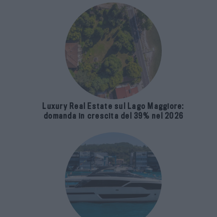
Luxury Real Estate sul Lago Maggiore:
domanda in crescita del 39% nel 2026