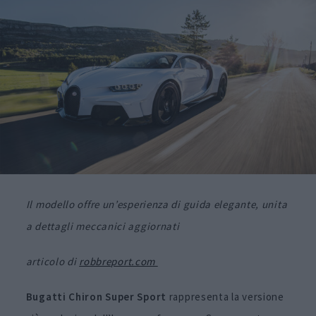
Il modello offre un’esperienza di guida elegante, unita
a dettagli meccanici aggiornati
articolo di
robbreport.com
Bugatti Chiron Super Sport
rappresenta la versione