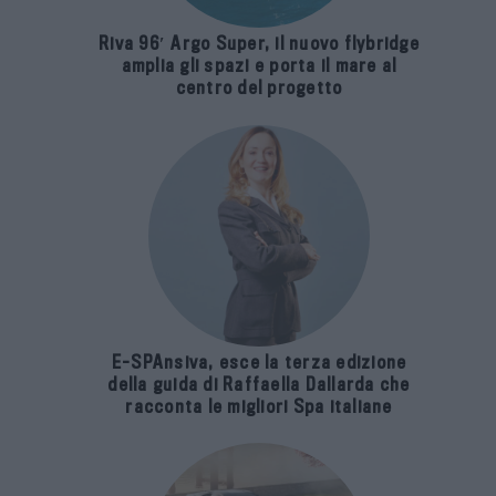
Riva 96′ Argo Super, il nuovo flybridge
amplia gli spazi e porta il mare al
centro del progetto
E-SPAnsiva, esce la terza edizione
della guida di Raffaella Dallarda che
racconta le migliori Spa italiane