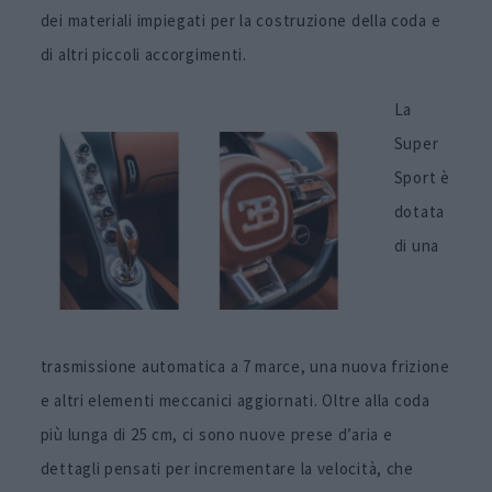
dei materiali impiegati per la costruzione della coda e
di altri piccoli accorgimenti.
La
Super
Sport è
dotata
di una
trasmissione automatica a 7 marce, una nuova frizione
e altri elementi meccanici aggiornati.
Oltre alla coda
più lunga di 25 cm, ci sono nuove prese d’aria e
dettagli pensati per incrementare la velocità, che