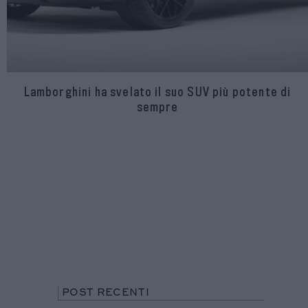
Lamborghini ha svelato il suo SUV più potente di
sempre
POST RECENTI