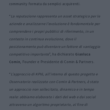
community formata da semplici acquirenti.
“
La reputazione rappresenta un asset strategico per le
aziende e analizzarne l’evoluzione è fondamentale per
comprendere i propri pubblici di riferimento, in un
contesto in continua evoluzione, dove il
posizionamento può diventare un fattore di vantaggio
competitivo importante
”, ha dichiarato
Gianluca
Comin
, Founder e Presidente di Comin & Partners.
“
L’approccio di KPI6, all’interno di questo progetto e
Osservatorio realizzato con Comin & Partners, è stato
un approccio non sollecitato, dinamico e in tempo
reale: abbiamo elaborato i dati del web e dai social
attraverso un algoritmo proprietario, al fine di