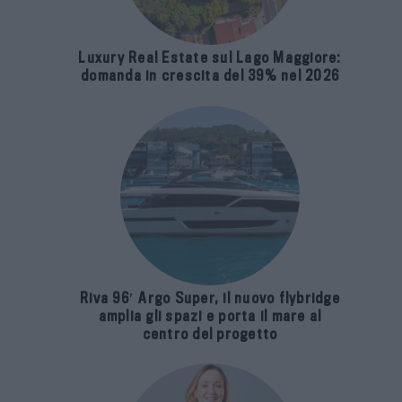
Luxury Real Estate sul Lago Maggiore:
domanda in crescita del 39% nel 2026
Riva 96′ Argo Super, il nuovo flybridge
amplia gli spazi e porta il mare al
centro del progetto