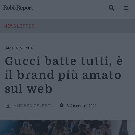
NEWSLETTER
ART & STYLE
Gucci batte tutti, è
il brand più amato
sul web
3 Dicembre 2021
ANDREA CELESTI