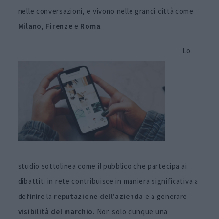
nelle conversazioni, e vivono nelle grandi città come
Milano
,
Firenze
e
Roma
.
Lo
studio sottolinea come il pubblico che partecipa ai
dibattiti in rete contribuisce in maniera significativa a
definire la
reputazione dell’azienda
e a generare
visibilità del marchio
. Non solo dunque una