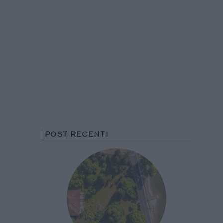
POST RECENTI