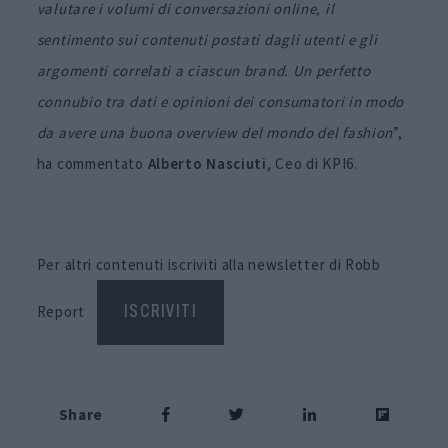
valutare i volumi di conversazioni online, il
sentimento sui contenuti postati dagli utenti e gli
argomenti correlati a ciascun brand. Un perfetto
connubio tra dati e opinioni dei consumatori in modo
da avere una buona overview del mondo del fashion
”,
ha commentato
Alberto Nasciuti
, Ceo di KPI6.
Per altri contenuti iscriviti alla newsletter di Robb
Report
ISCRIVITI
Share