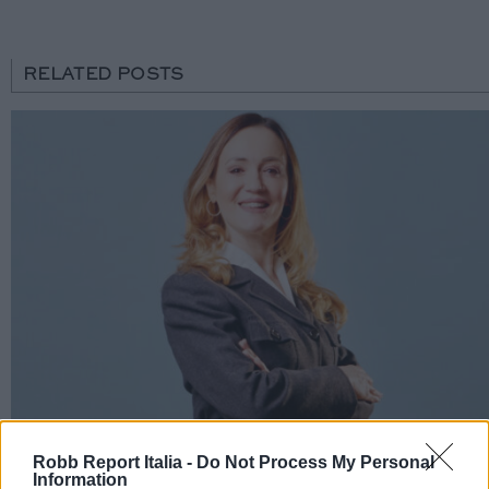
RELATED POSTS
Robb Report Italia -
Do Not Process My Personal
Information