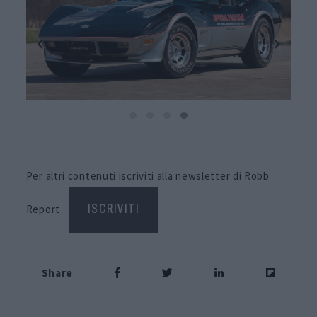
Per altri contenuti iscriviti alla newsletter di Robb
Report
ISCRIVITI
Share