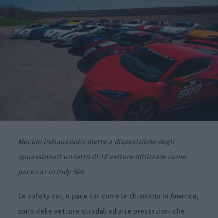
Mecum Indianapolis mette a disposizione degli
appassionati un lotto di 18 vetture utilizzate come
pace car in Indy 500
Le safety car, o pace car come le chiamano in America,
sono delle vetture stradali ad alte prestazioni che