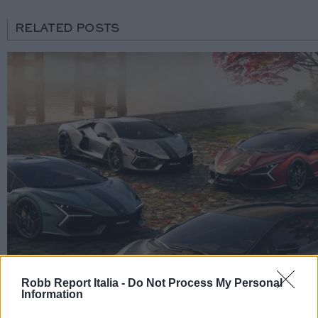
RELATED POSTS
Robb Report Italia -
Do Not Process My Personal
Information