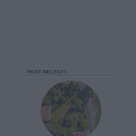
POST RECENTI