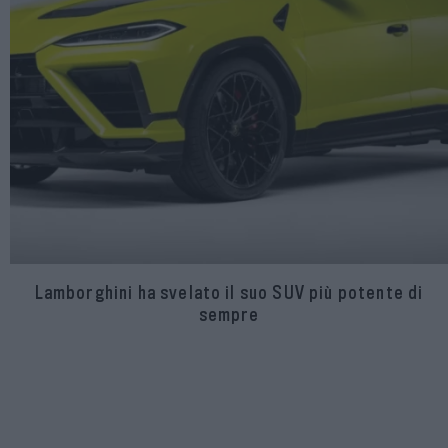
Lamborghini ha svelato il suo SUV più potente di
sempre