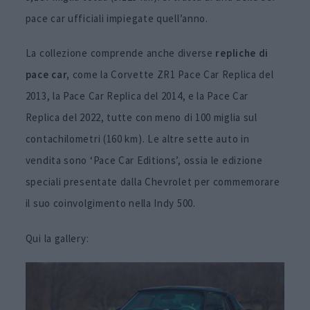
pace car ufficiali impiegate quell’anno.
La collezione comprende anche diverse
repliche di
pace car,
come la Corvette ZR1 Pace Car Replica del
2013, la Pace Car Replica del 2014, e la Pace Car
Replica del 2022, tutte con meno di 100 miglia sul
contachilometri (160 km). Le altre sette auto in
vendita sono ‘Pace Car Editions’, ossia le edizione
speciali presentate dalla Chevrolet per commemorare
il suo coinvolgimento nella Indy 500.
Qui la gallery: