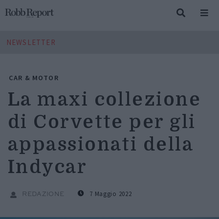
NEWSLETTER
CAR & MOTOR
La maxi collezione
di Corvette per gli
appassionati della
Indycar
7 Maggio 2022
REDAZIONE