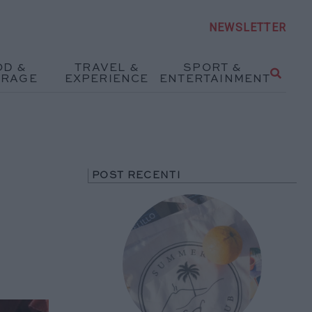
NEWSLETTER
OD &
TRAVEL &
SPORT &
ERAGE
EXPERIENCE
ENTERTAINMENT
POST RECENTI