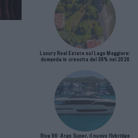
Luxury Real Estate sul Lago Maggiore:
domanda in crescita del 39% nel 2026
Riva 96′ Argo Super, il nuovo flybridge