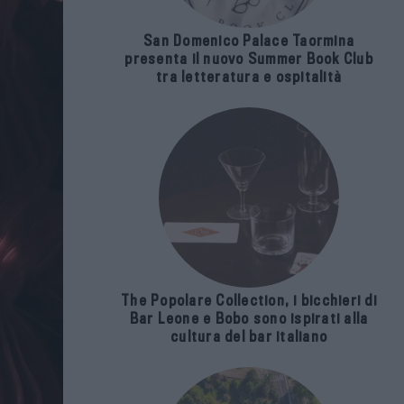
San Domenico Palace Taormina
presenta il nuovo Summer Book Club
tra letteratura e ospitalità
The Popolare Collection, i bicchieri di
Bar Leone e Bobo sono ispirati alla
cultura del bar italiano