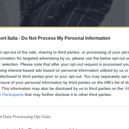
t Italia -
Do Not Process My Personal Information
to opt-out of the sale, sharing to third parties, or processing of your per
formation for targeted advertising by us, please use the below opt-out s
r selection. Please note that after your opt-out request is processed y
eing interest-based ads based on personal information utilized by us or
disclosed to third parties prior to your opt-out. You may separately opt-
losure of your personal information by third parties on the IAB’s list of
. This information may also be disclosed by us to third parties on the
IA
Participants
that may further disclose it to other third parties.
l Data Processing Opt Outs