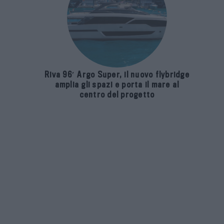
Riva 96′ Argo Super, il nuovo flybridge
amplia gli spazi e porta il mare al
centro del progetto