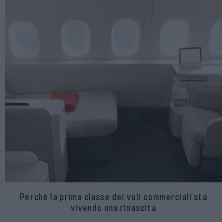
Perché la prima classe dei voli commerciali sta
vivendo una rinascita