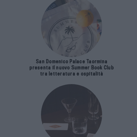
San Domenico Palace Taormina
presenta il nuovo Summer Book Club
tra letteratura e ospitalità