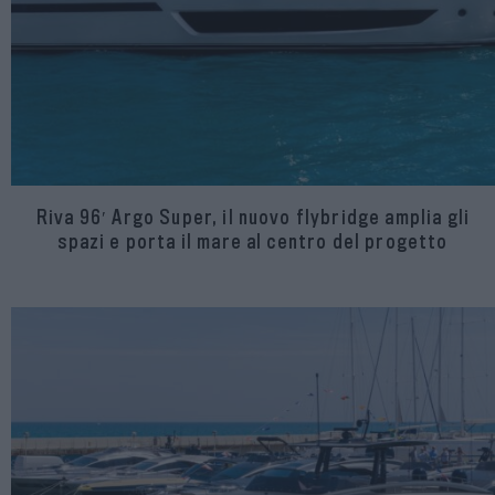
Riva 96′ Argo Super, il nuovo flybridge amplia gli
spazi e porta il mare al centro del progetto