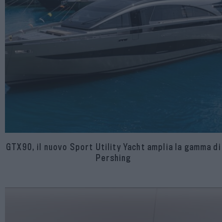
GTX90, il nuovo Sport Utility Yacht amplia la gamma di
Pershing