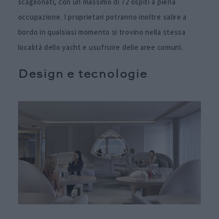
scaglionati, con un massimo di 72 ospiti a piena
occupazione. I proprietari potranno inoltre salire a
bordo in qualsiasi momento si trovino nella stessa
località dello yacht e usufruire delle aree comuni.
Design e tecnologie