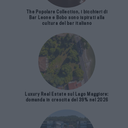
The Popolare Collection, i bicchieri di
Bar Leone e Bobo sono ispirati alla
cultura del bar italiano
Luxury Real Estate sul Lago Maggiore:
domanda in crescita del 39% nel 2026