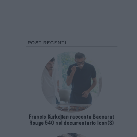
POST RECENTI
Francis Kurkdjian racconta Baccarat
Rouge 540 nel documentario Icon(S)