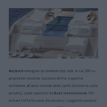
Maybach
immagina un membership club in cui 300 co-
proprietari avranno ciascuno diritto a quattro
settimane all’anno a bordo dello yacht (incluse le suite
private), come riportato da
Boat International
. Per
evitare l’effetto nave da crociera, i soggiorni saranno