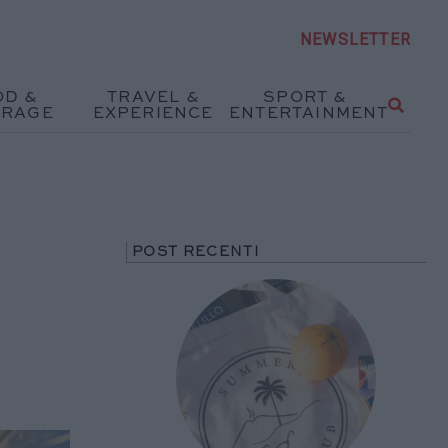
NEWSLETTER
OD &
TRAVEL &
SPORT &
ERAGE
EXPERIENCE
ENTERTAINMENT
POST RECENTI