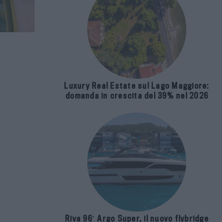
Luxury Real Estate sul Lago Maggiore:
domanda in crescita del 39% nel 2026
Riva 96′ Argo Super, il nuovo flybridge