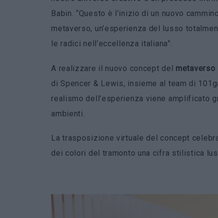
Babin. “Questo è l’inizio di un nuovo cammino 
metaverso, un’esperienza del lusso totalmente
le radici nell’eccellenza italiana”.
A realizzare il nuovo concept del
metaverso 
di Spencer & Lewis, insieme al team di 101g
realismo dell’esperienza viene amplificato gr
ambienti.
La trasposizione virtuale del concept celebr
dei colori del tramonto una cifra stilistica lu