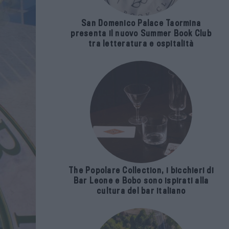
San Domenico Palace Taormina
presenta il nuovo Summer Book Club
tra letteratura e ospitalità
The Popolare Collection, i bicchieri di
Bar Leone e Bobo sono ispirati alla
cultura del bar italiano