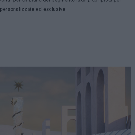
personalizzate ed esclusive.