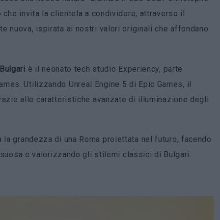
che invita la clientela a condividere, attraverso il
 nuova, ispirata ai nostri valori originali che affondano
Bulgari
è il neonato tech studio Experiency, parte
ames. Utilizzando Unreal Engine 5 di Epic Games, il
azie alle caratteristiche avanzate di illuminazione degli
a la grandezza di una Roma proiettata nel futuro, facendo
ssuosa e valorizzando gli stilemi classici di Bulgari.