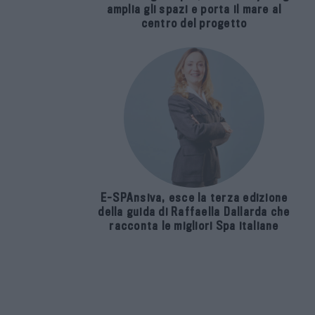
amplia gli spazi e porta il mare al
centro del progetto
E-SPAnsiva, esce la terza edizione
della guida di Raffaella Dallarda che
racconta le migliori Spa italiane