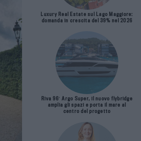
Luxury Real Estate sul Lago Maggiore:
domanda in crescita del 39% nel 2026
Riva 96′ Argo Super, il nuovo flybridge
amplia gli spazi e porta il mare al
centro del progetto