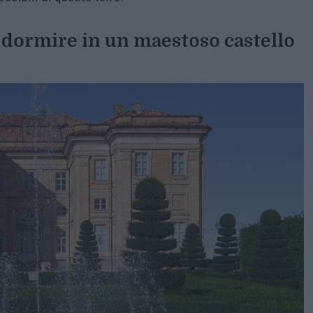
dormire in un maestoso castello