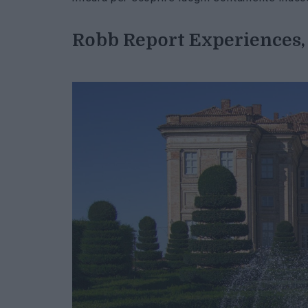
Robb Report Experiences, 