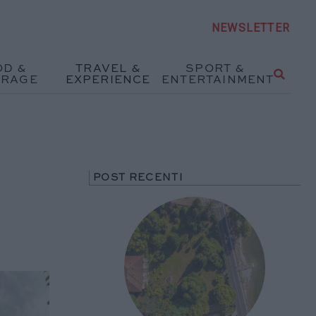
NEWSLETTER
OD &
TRAVEL &
SPORT &
ERAGE
EXPERIENCE
ENTERTAINMENT
POST RECENTI