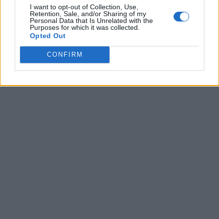
I want to opt-out of Collection, Use,
Retention, Sale, and/or Sharing of my
Personal Data that Is Unrelated with the
Purposes for which it was collected.
Opted Out
CONFIRM