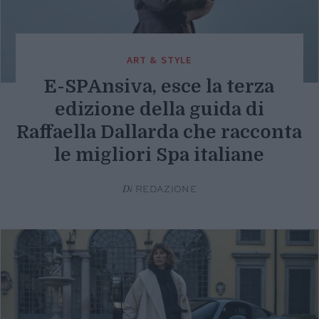
ART & STYLE
E-SPAnsiva, esce la terza
edizione della guida di
Raffaella Dallarda che racconta
le migliori Spa italiane
Di
REDAZIONE