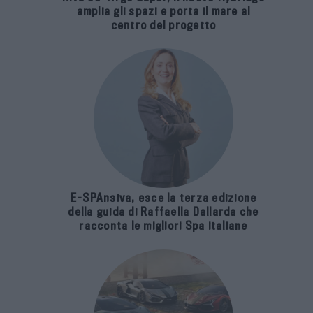
amplia gli spazi e porta il mare al
centro del progetto
E-SPAnsiva, esce la terza edizione
della guida di Raffaella Dallarda che
racconta le migliori Spa italiane