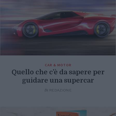
CAR & MOTOR
Quello che c’è da sapere per
guidare una supercar
Di
REDAZIONE