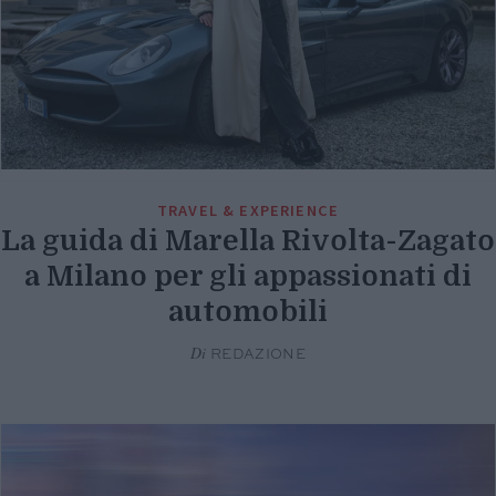
TRAVEL & EXPERIENCE
La guida di Marella Rivolta-Zagato
a Milano per gli appassionati di
automobili
Di
REDAZIONE