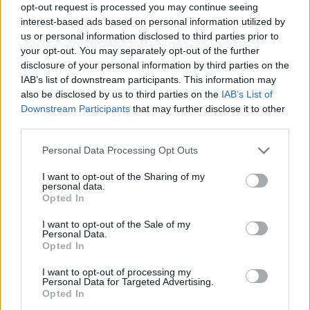
opt-out request is processed you may continue seeing
interest-based ads based on personal information utilized by
us or personal information disclosed to third parties prior to
your opt-out. You may separately opt-out of the further
disclosure of your personal information by third parties on the
IAB’s list of downstream participants. This information may
also be disclosed by us to third parties on the
IAB’s List of
Downstream Participants
that may further disclose it to other
third parties.
Personal Data Processing Opt Outs
I want to opt-out of the Sharing of my
personal data.
Opted In
I want to opt-out of the Sale of my
Personal Data.
Opted In
I want to opt-out of processing my
Personal Data for Targeted Advertising.
Opted In