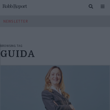
NEWSLETTER
BROWSING TAG
GUIDA