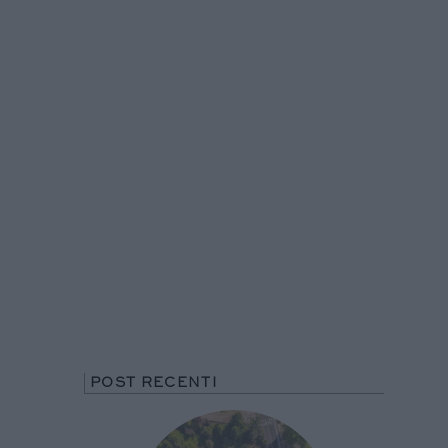
POST RECENTI