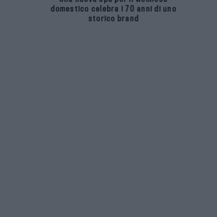
domestico celebra i 70 anni di uno
storico brand