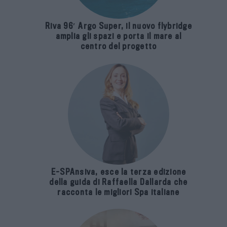
Riva 96′ Argo Super, il nuovo flybridge
amplia gli spazi e porta il mare al
centro del progetto
E-SPAnsiva, esce la terza edizione
della guida di Raffaella Dallarda che
racconta le migliori Spa italiane