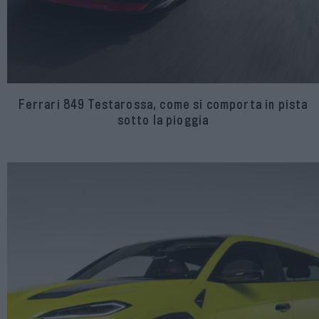
Ferrari 849 Testarossa, come si comporta in pista
sotto la pioggia