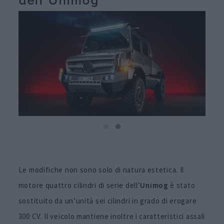
dell’Unimog
Le modifiche non sono solo di natura estetica. Il
motore quattro cilindri di serie dell’
Unimog
è stato
sostituito da un’unità sei cilindri in grado di erogare
300 CV. Il veicolo mantiene inoltre i caratteristici assali