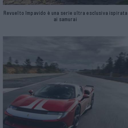
Revuelto Impavido è una serie ultra esclusiva ispirata
ai samurai