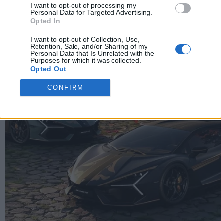
I want to opt-out of processing my
Personal Data for Targeted Advertising.
Opted In
I want to opt-out of Collection, Use,
Retention, Sale, and/or Sharing of my
Personal Data that Is Unrelated with the
Purposes for which it was collected.
Opted Out
CONFIRM