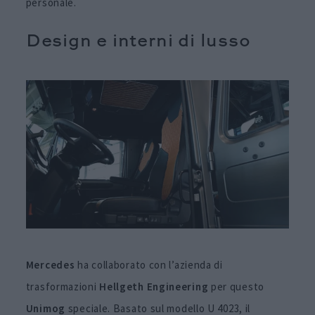
personale.
Design e interni di lusso
Mercedes
ha collaborato con l’azienda di
trasformazioni
Hellgeth Engineering
per questo
Unimog
speciale. Basato sul modello U 4023, il