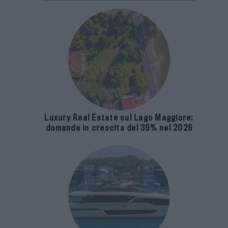
Luxury Real Estate sul Lago Maggiore:
domanda in crescita del 39% nel 2026