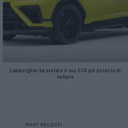
Lamborghini ha svelato il suo SUV più potente di
sempre
POST RECENTI