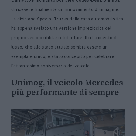
di ricevere finalmente un rinnovamento d’immagine.
La divisione
Special Trucks
della casa automobilistica
ha appena svelato una versione impreziosita del
proprio veicolo utilitario tuttofare. Il rifacimento di
lusso, che allo stato attuale sembra essere un
esemplare unico, è stato concepito per celebrare
l’ottantesimo anniversario del veicolo.
Unimog, il veicolo Mercedes
più performante di sempre